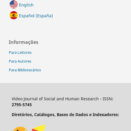
English
Español (España)
Informações
Para Leitores
Para Autores
Para Bibliotecários
Video Journal of Social and Human Research - ISSN
:
2795-5745
Diretórios, Catálogos, Bases de Dados e Indexadores: