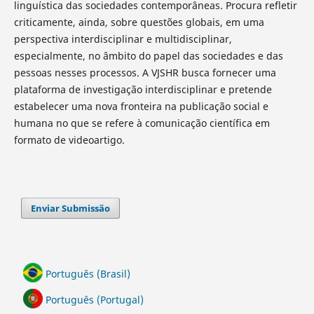
linguística das sociedades contemporâneas. Procura refletir
criticamente, ainda, sobre questões globais, em uma
perspectiva interdisciplinar e multidisciplinar,
especialmente, no âmbito do papel das sociedades e das
pessoas nesses processos. A VJSHR busca fornecer uma
plataforma de investigação interdisciplinar e pretende
estabelecer uma nova fronteira na publicação social e
humana no que se refere à comunicação científica em
formato de videoartigo.
Enviar Submissão
Português (Brasil)
Português (Portugal)