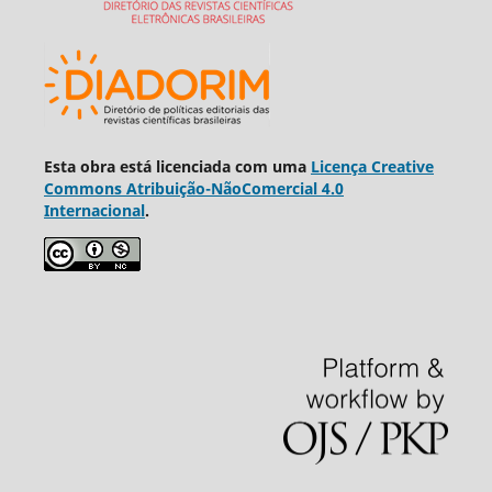
Esta obra está licenciada com uma
Licença Creative
Commons Atribuição-NãoComercial 4.0
Internacional
.