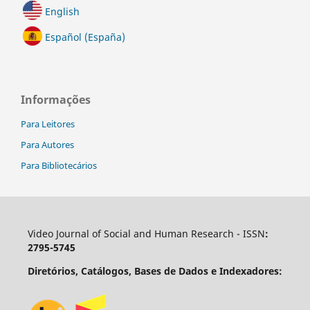
English
Español (España)
Informações
Para Leitores
Para Autores
Para Bibliotecários
Video Journal of Social and Human Research - ISSN
:
2795-5745
Diretórios, Catálogos, Bases de Dados e Indexadores: