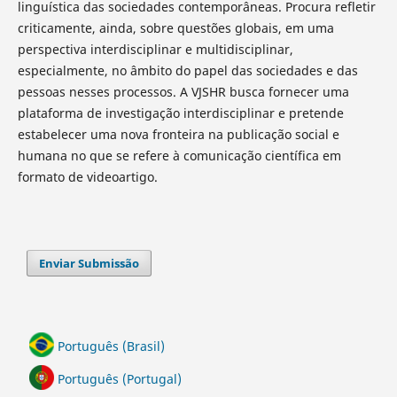
linguística das sociedades contemporâneas. Procura refletir
criticamente, ainda, sobre questões globais, em uma
perspectiva interdisciplinar e multidisciplinar,
especialmente, no âmbito do papel das sociedades e das
pessoas nesses processos. A VJSHR busca fornecer uma
plataforma de investigação interdisciplinar e pretende
estabelecer uma nova fronteira na publicação social e
humana no que se refere à comunicação científica em
formato de videoartigo.
Enviar Submissão
Português (Brasil)
Português (Portugal)