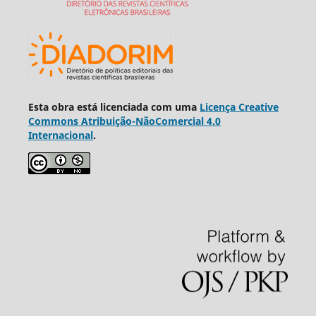
Esta obra está licenciada com uma
Licença Creative
Commons Atribuição-NãoComercial 4.0
Internacional
.