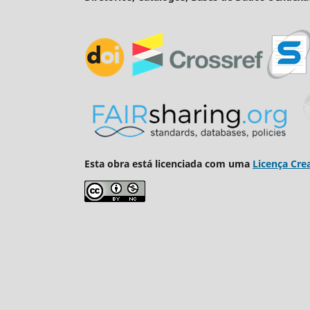
Esta obra está licenciada com uma
Licença Cre