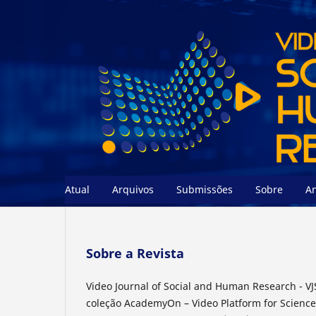
Atual
Arquivos
Submissões
Sobre
A
Sobre a Revista
Video Journal of Social and Human Research - VJ
coleção AcademyOn – Video Platform for Science 