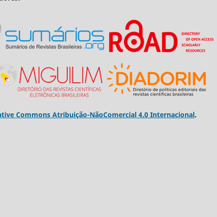
ative Commons Atribuição-NãoComercial 4.0 Internacional
.