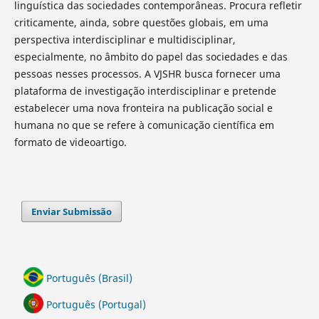
linguística das sociedades contemporâneas. Procura refletir
criticamente, ainda, sobre questões globais, em uma
perspectiva interdisciplinar e multidisciplinar,
especialmente, no âmbito do papel das sociedades e das
pessoas nesses processos. A VJSHR busca fornecer uma
plataforma de investigação interdisciplinar e pretende
estabelecer uma nova fronteira na publicação social e
humana no que se refere à comunicação científica em
formato de videoartigo.
Enviar Submissão
Português (Brasil)
Português (Portugal)