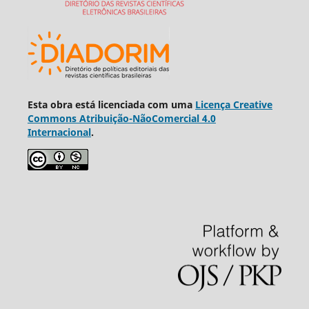
Esta obra está licenciada com uma
Licença Creative
Commons Atribuição-NãoComercial 4.0
Internacional
.