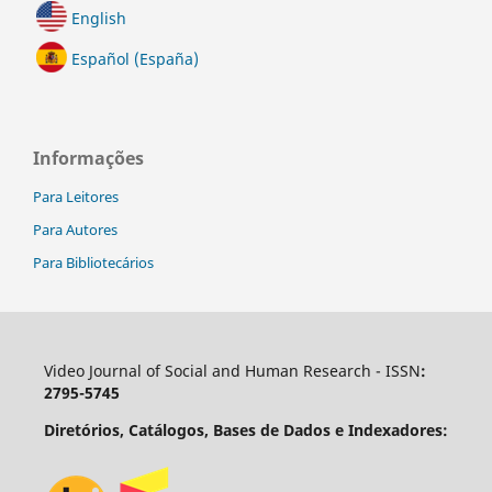
English
Español (España)
Informações
Para Leitores
Para Autores
Para Bibliotecários
Video Journal of Social and Human Research - ISSN
:
2795-5745
Diretórios, Catálogos, Bases de Dados e Indexadores: