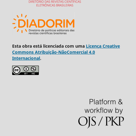
Esta obra está licenciada com uma
Licença Creative
Commons Atribuição-NãoComercial 4.0
Internacional
.