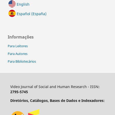
English
Español (España)
Informações
Para Leitores
Para Autores
Para Bibliotecários
Video Journal of Social and Human Research - ISSN
:
2795-5745
Diretórios, Catálogos, Bases de Dados e Indexadores: