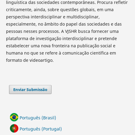
linguística das sociedades contemporâneas. Procura refletir
criticamente, ainda, sobre questões globais, em uma
perspectiva interdisciplinar e multidisciplinar,
especialmente, no âmbito do papel das sociedades e das
pessoas nesses processos. A VJSHR busca fornecer uma
plataforma de investigação interdisciplinar e pretende
estabelecer uma nova fronteira na publicação social e
humana no que se refere à comunicação científica em
formato de videoartigo.
Enviar Submissão
Português (Brasil)
Português (Portugal)