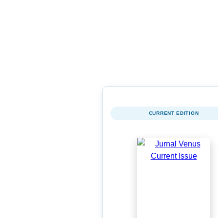
CURRENT EDITION