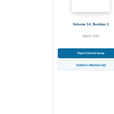
Volume 14, Number 1
March 2026
View Current Issue
Submit a Manuscript