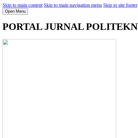
Skip to main content
Skip to main navigation menu
Skip to site footer
Open Menu
PORTAL JURNAL POLITEK