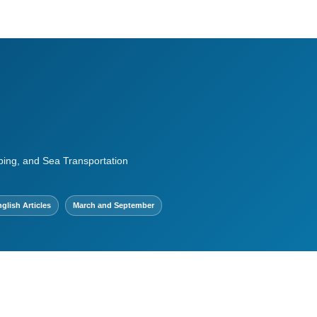
ping, and Sea Transportation
glish Articles
March and September