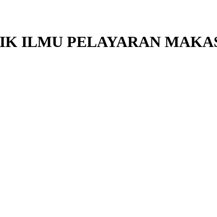
NIK ILMU PELAYARAN MAKA