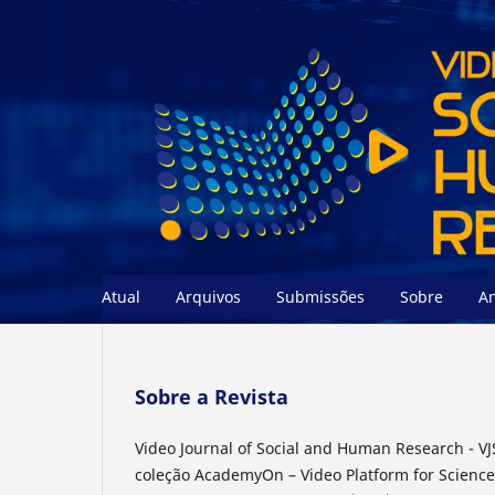
Atual
Arquivos
Submissões
Sobre
A
Sobre a Revista
Video Journal of Social and Human Research - VJ
coleção AcademyOn – Video Platform for Science 