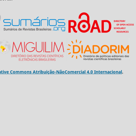
ative Commons Atribuição-NãoComercial 4.0 Internacional
.