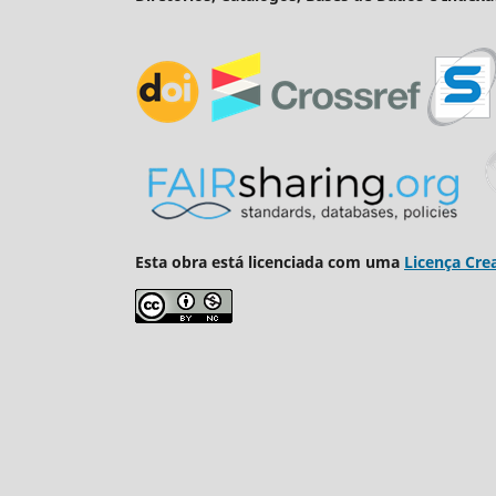
Esta obra está licenciada com uma
Licença Cre