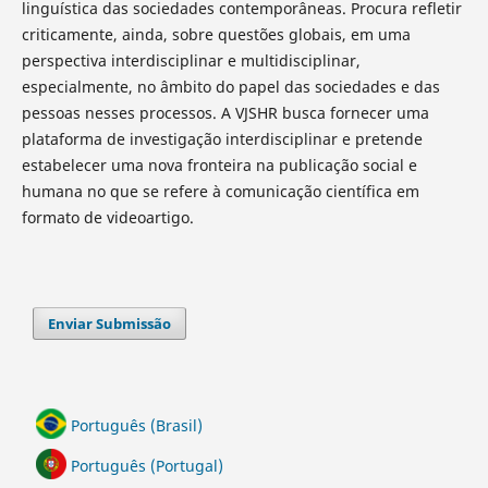
linguística das sociedades contemporâneas. Procura refletir
criticamente, ainda, sobre questões globais, em uma
perspectiva interdisciplinar e multidisciplinar,
especialmente, no âmbito do papel das sociedades e das
pessoas nesses processos. A VJSHR busca fornecer uma
plataforma de investigação interdisciplinar e pretende
estabelecer uma nova fronteira na publicação social e
humana no que se refere à comunicação científica em
formato de videoartigo.
Enviar Submissão
Português (Brasil)
Português (Portugal)