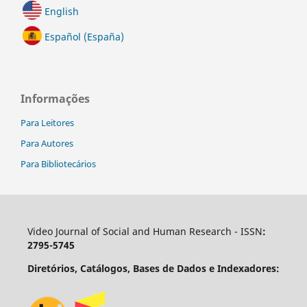
English
Español (España)
Informações
Para Leitores
Para Autores
Para Bibliotecários
Video Journal of Social and Human Research - ISSN
:
2795-5745
Diretórios, Catálogos, Bases de Dados e Indexadores: