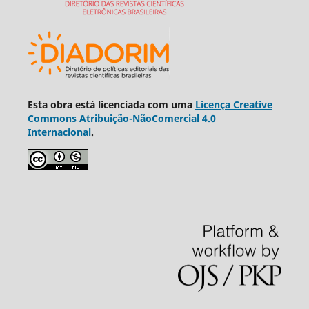
Esta obra está licenciada com uma
Licença Creative
Commons Atribuição-NãoComercial 4.0
Internacional
.