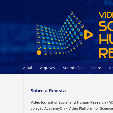
Atual
Arquivos
Submissões
Sobre
A
Sobre a Revista
Video Journal of Social and Human Research - VJ
coleção AcademyOn – Video Platform for Science 