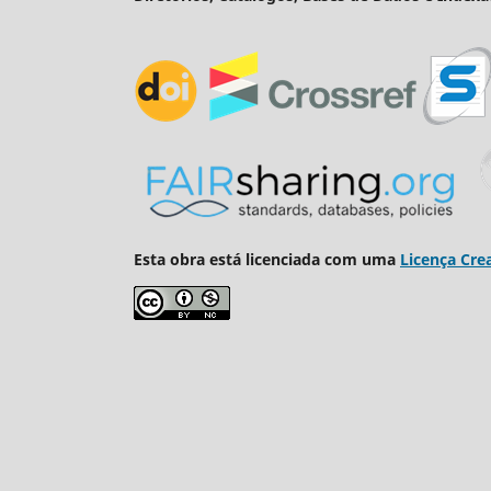
Esta obra está licenciada com uma
Licença Cre