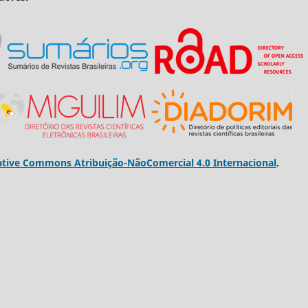
ative Commons Atribuição-NãoComercial 4.0 Internacional
.