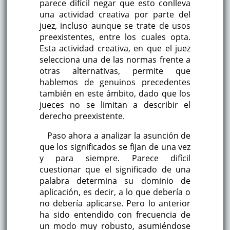
parece difícil negar que esto conlleva
una actividad creativa por parte del
juez, incluso aunque se trate de usos
preexistentes, entre los cuales opta.
Esta actividad creativa, en que el juez
selecciona una de las normas frente a
otras alternativas, permite que
hablemos de genuinos precedentes
también en este ámbito, dado que los
jueces no se limitan a describir el
derecho preexistente.
Paso ahora a analizar la asunción de
que los significados se fijan de una vez
y para siempre. Parece difícil
cuestionar que el significado de una
palabra determina su dominio de
aplicación, es decir, a lo que debería o
no debería aplicarse. Pero lo anterior
ha sido entendido con frecuencia de
un modo muy robusto, asumiéndose