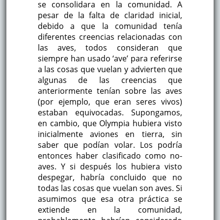
se consolidara en la comunidad. A
pesar de la falta de claridad inicial,
debido a que la comunidad tenía
diferentes creencias relacionadas con
las aves, todos consideran que
siempre han usado ‘ave’ para referirse
a las cosas que vuelan y advierten que
algunas de las creencias que
anteriormente tenían sobre las aves
(por ejemplo, que eran seres vivos)
estaban equivocadas. Supongamos,
en cambio, que Olympia hubiera visto
inicialmente aviones en tierra, sin
saber que podían volar. Los podría
entonces haber clasificado como no-
aves. Y si después los hubiera visto
despegar, habría concluido que no
todas las cosas que vuelan son aves. Si
asumimos que esa otra práctica se
extiende en la comunidad,