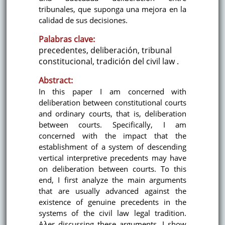
tribunales, que suponga una mejora en la
calidad de sus decisiones.
Palabras clave:
precedentes, deliberación, tribunal
constitucional, tradición del civil law .
Abstract:
In this paper I am concerned with
deliberation between constitutional courts
and ordinary courts, that is, deliberation
between courts. Specifically, I am
concerned with the impact that the
establishment of a system of descending
vertical interpretive precedents may have
on deliberation between courts. To this
end, I first analyze the main arguments
that are usually advanced against the
existence of genuine precedents in the
systems of the civil law legal tradition.
Aλer discussing these arguments, I show