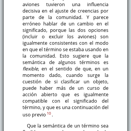
aviones tuvieron una influencia
decisiva en el ajuste de creencias por
parte de la comunidad. Y parece
erróneo hablar de un cambio en el
significado, porque las dos opciones
(incluir o excluir los aviones) son
igualmente consistentes con el modo
en que el término se estaba usando en
la comunidad. Esto sugiere que la
semántica de algunos términos es
flexible
, en el sentido de que, en un
momento dado, cuando surge la
cuestión de si clasificar un objeto,
puede haber más de un curso de
acción abierto que es igualmente
compatible con el significado del
término, y que es una continuación del
10
uso previo
.
Que la semántica de un término sea