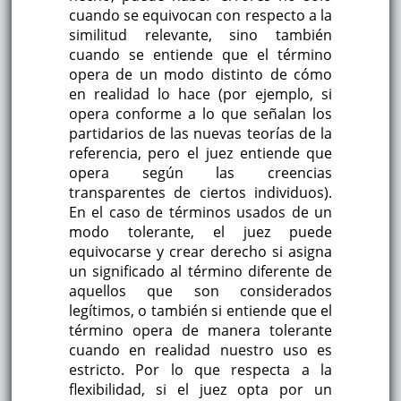
cuando se equivocan con respecto a la
similitud relevante, sino también
cuando se entiende que el término
opera de un modo distinto de cómo
en realidad lo hace (por ejemplo, si
opera conforme a lo que señalan los
partidarios de las nuevas teorías de la
referencia, pero el juez entiende que
opera según las creencias
transparentes de ciertos individuos).
En el caso de términos usados de un
modo tolerante, el juez puede
equivocarse y crear derecho si asigna
un significado al término diferente de
aquellos que son considerados
legítimos, o también si entiende que el
término opera de manera tolerante
cuando en realidad nuestro uso es
estricto. Por lo que respecta a la
flexibilidad, si el juez opta por un