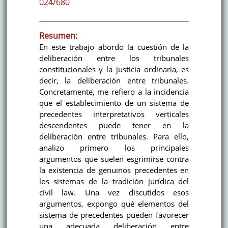
024/680
Resumen:
En este trabajo abordo la cuestión de la
deliberación entre los tribunales
constitucionales y la justicia ordinaria, es
decir, la deliberación entre tribunales.
Concretamente, me refiero a la incidencia
que el establecimiento de un sistema de
precedentes interpretativos verticales
descendentes puede tener en la
deliberación entre tribunales. Para ello,
analizo primero los principales
argumentos que suelen esgrimirse contra
la existencia de genuinos precedentes en
los sistemas de la tradición jurídica del
civil law. Una vez discutidos esos
argumentos, expongo qué elementos del
sistema de precedentes pueden favorecer
una adecuada deliberación entre