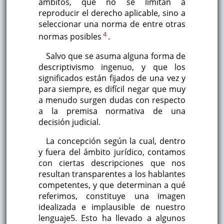
ámbitos, que no se limitan a
reproducir el derecho aplicable, sino a
seleccionar una norma de entre otras
4
normas posibles
.
Salvo que se asuma alguna forma de
descriptivismo ingenuo, y que los
significados están fijados de una vez y
para siempre, es difícil negar que muy
a menudo surgen dudas con respecto
a la premisa normativa de una
decisión judicial.
La concepción según la cual, dentro
y fuera del ámbito jurídico, contamos
con ciertas descripciones que nos
resultan transparentes a los hablantes
competentes, y que determinan a qué
referimos, constituye una imagen
idealizada e implausible de nuestro
lenguaje5. Esto ha llevado a algunos