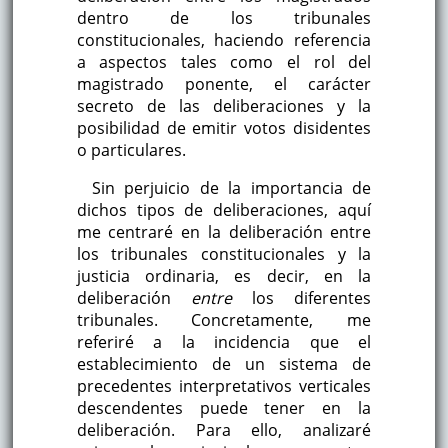
dentro de los tribunales
constitucionales, haciendo referencia
a aspectos tales como el rol del
magistrado ponente, el carácter
secreto de las deliberaciones y la
posibilidad de emitir votos disidentes
o particulares.
Sin perjuicio de la importancia de
dichos tipos de deliberaciones, aquí
me centraré en la deliberación entre
los tribunales constitucionales y la
justicia ordinaria, es decir, en la
deliberación
entre
los diferentes
tribunales. Concretamente, me
referiré a la incidencia que el
establecimiento de un sistema de
precedentes interpretativos verticales
descendentes puede tener en la
deliberación. Para ello, analizaré