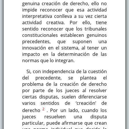
genuina creación de derecho, ello no
impide reconocer que esa actividad
interpretativa conlleva a su vez cierta
actividad creativa. Por ello, tiene
sentido reconocer que los tribunales
constitucionales establecen genuinos
precedentes, que suponen una
innovación en el sistema, al tener un
impacto en la determinación de las
normas que lo integran.
Si, con independencia de la cuestión
del precedente, se plantea el
problema de la creación de derecho
por parte de los jueces al resolver
ciertas disputas, suelen diferenciarse
varios sentidos de ‘creación’ de
2
derecho
. Por un lado, cuando los
jueces resuelven una disputa
particular, puede afirmarse que crean