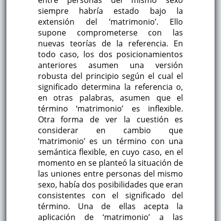
siempre habría estado bajo la
extensión del ‘matrimonio’. Ello
supone comprometerse con las
nuevas teorías de la referencia. En
todo caso, los dos posicionamientos
anteriores asumen una versión
robusta del principio según el cual el
significado determina la referencia o,
en otras palabras, asumen que el
término ‘matrimonio’ es inflexible.
Otra forma de ver la cuestión es
considerar en cambio que
‘matrimonio’ es un término con una
semántica flexible, en cuyo caso, en el
momento en se planteó la situación de
las uniones entre personas del mismo
sexo, había dos posibilidades que eran
consistentes con el significado del
término. Una de ellas acepta la
aplicación de ‘matrimonio’ a las