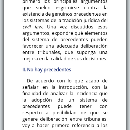
primero los principales argumentos
que suelen esgrimirse contra la
existencia de genuinos precedentes en
los sistemas de la tradición jurídica del
civil law
. Una vez discutidos esos
argumentos, expondré qué elementos
del sistema de precedentes pueden
favorecer una adecuada deliberación
entre tribunales, que suponga una
mejora en la calidad de sus decisiones.
II. No hay precedentes
De acuerdo con lo que acabo de
señalar en la introducción, con la
finalidad de analizar la incidencia que
la adopción de un sistema de
precedentes puede tener con
respecto a posibilidad de que se
genere deliberación entre tribunales,
voy a hacer primero referencia a los