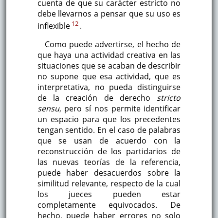
cuenta de que su carácter estricto no
debe llevarnos a pensar que su uso es
12
inflexible
.
Como puede advertirse, el hecho de
que haya una actividad creativa en las
situaciones que se acaban de describir
no supone que esa actividad, que es
interpretativa, no pueda distinguirse
de la creación de derecho
stricto
sensu
, pero sí nos permite identificar
un espacio para que los precedentes
tengan sentido. En el caso de palabras
que se usan de acuerdo con la
reconstrucción de los partidarios de
las nuevas teorías de la referencia,
puede haber desacuerdos sobre la
similitud relevante, respecto de la cual
los jueces pueden estar
completamente equivocados. De
hecho, puede haber errores no solo