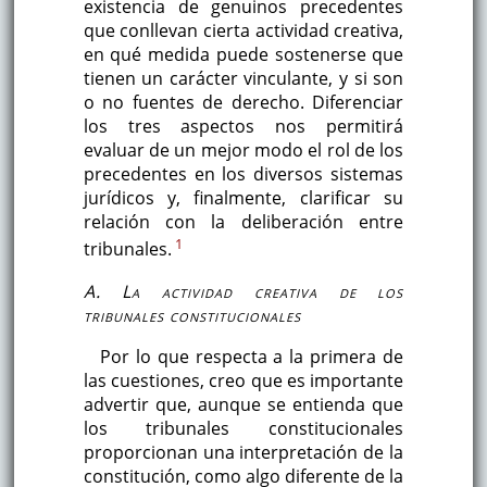
existencia de genuinos precedentes
que conllevan cierta actividad creativa,
en qué medida puede sostenerse que
tienen un carácter vinculante, y si son
o no fuentes de derecho. Diferenciar
los tres aspectos nos permitirá
evaluar de un mejor modo el rol de los
precedentes en los diversos sistemas
jurídicos y, finalmente, clarificar su
relación con la deliberación entre
1
tribunales.
A. La actividad creativa de los
tribunales constitucionales
Por lo que respecta a la primera de
las cuestiones, creo que es importante
advertir que, aunque se entienda que
los tribunales constitucionales
proporcionan una interpretación de la
constitución, como algo diferente de la