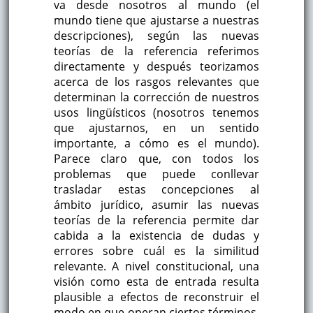
va desde nosotros al mundo (el
mundo tiene que ajustarse a nuestras
descripciones), según las nuevas
teorías de la referencia referimos
directamente y después teorizamos
acerca de los rasgos relevantes que
determinan la corrección de nuestros
usos lingüísticos (nosotros tenemos
que ajustarnos, en un sentido
importante, a cómo es el mundo).
Parece claro que, con todos los
problemas que puede conllevar
trasladar estas concepciones al
ámbito jurídico, asumir las nuevas
teorías de la referencia permite dar
cabida a la existencia de dudas y
errores sobre cuál es la similitud
relevante. A nivel constitucional, una
visión como esta de entrada resulta
plausible a efectos de reconstruir el
modo en que operan ciertos términos.