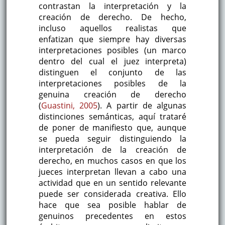
contrastan la interpretación y la
creación de derecho. De hecho,
incluso aquellos realistas que
enfatizan que siempre hay diversas
interpretaciones posibles (un marco
dentro del cual el juez interpreta)
distinguen el conjunto de las
interpretaciones posibles de la
genuina creación de derecho
(
Guastini, 2005
). A partir de algunas
distinciones semánticas, aquí trataré
de poner de manifiesto que, aunque
se pueda seguir distinguiendo la
interpretación de la creación de
derecho, en muchos casos en que los
jueces interpretan llevan a cabo una
actividad que en un sentido relevante
puede ser considerada creativa. Ello
hace que sea posible hablar de
genuinos precedentes en estos