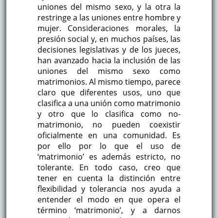
uniones del mismo sexo, y la otra la
restringe a las uniones entre hombre y
mujer. Consideraciones morales, la
presión social y, en muchos países, las
decisiones legislativas y de los jueces,
han avanzado hacia la inclusión de las
uniones del mismo sexo como
matrimonios. Al mismo tiempo, parece
claro que diferentes usos, uno que
clasifica a una unión como matrimonio
y otro que lo clasifica como no-
matrimonio, no pueden coexistir
oficialmente en una comunidad. Es
por ello por lo que el uso de
‘matrimonio’ es además estricto, no
tolerante. En todo caso, creo que
tener en cuenta la distinción entre
flexibilidad y tolerancia nos ayuda a
entender el modo en que opera el
término ‘matrimonio’, y a darnos