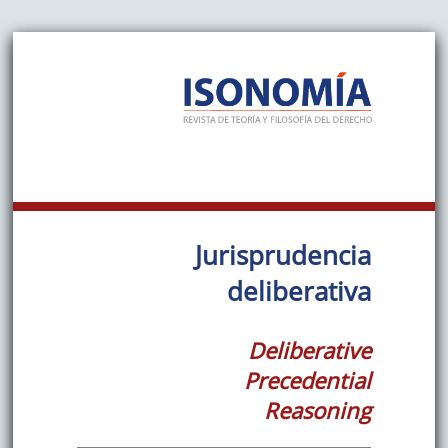
Jurisprudencia
deliberativa
Deliberative
Precedential
Reasoning