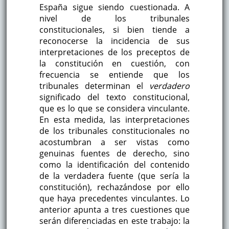
España sigue siendo cuestionada. A
nivel de los tribunales
constitucionales, si bien tiende a
reconocerse la incidencia de sus
interpretaciones de los preceptos de
la constitución en cuestión, con
frecuencia se entiende que los
tribunales determinan el
verdadero
significado del texto constitucional,
que es lo que se considera vinculante.
En esta medida, las interpretaciones
de los tribunales constitucionales no
acostumbran a ser vistas como
genuinas fuentes de derecho, sino
como la identificación del contenido
de la verdadera fuente (que sería la
constitución), rechazándose por ello
que haya precedentes vinculantes. Lo
anterior apunta a tres cuestiones que
serán diferenciadas en este trabajo: la