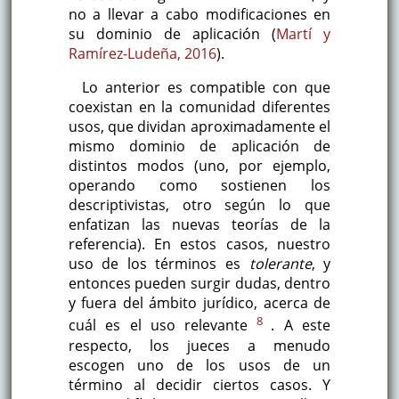
no a llevar a cabo modificaciones en
su dominio de aplicación (
Martí y
Ramírez-Ludeña, 2016
).
Lo anterior es compatible con que
coexistan en la comunidad diferentes
usos, que dividan aproximadamente el
mismo dominio de aplicación de
distintos modos (uno, por ejemplo,
operando como sostienen los
descriptivistas, otro según lo que
enfatizan las nuevas teorías de la
referencia). En estos casos, nuestro
uso de los términos es
tolerante
, y
entonces pueden surgir dudas, dentro
y fuera del ámbito jurídico, acerca de
8
cuál es el uso relevante
. A este
respecto, los jueces a menudo
escogen uno de los usos de un
término al decidir ciertos casos. Y