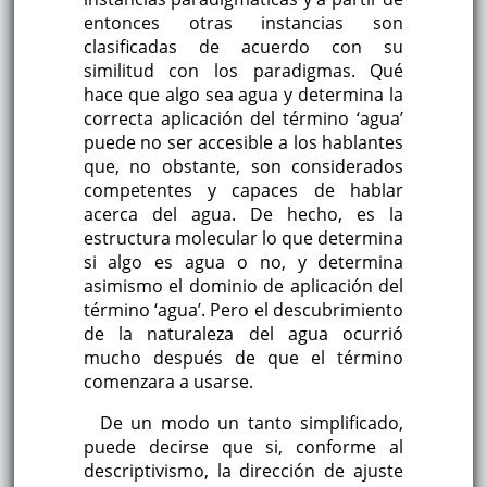
entonces otras instancias son
clasificadas de acuerdo con su
similitud con los paradigmas. Qué
hace que algo sea agua y determina la
correcta aplicación del término ‘agua’
puede no ser accesible a los hablantes
que, no obstante, son considerados
competentes y capaces de hablar
acerca del agua. De hecho, es la
estructura molecular lo que determina
si algo es agua o no, y determina
asimismo el dominio de aplicación del
término ‘agua’. Pero el descubrimiento
de la naturaleza del agua ocurrió
mucho después de que el término
comenzara a usarse.
De un modo un tanto simplificado,
puede decirse que si, conforme al
descriptivismo, la dirección de ajuste