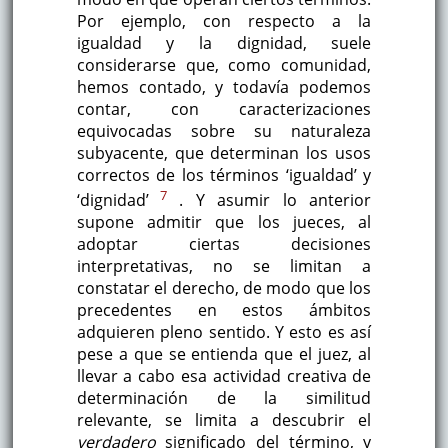
Por ejemplo, con respecto a la
igualdad y la dignidad, suele
considerarse que, como comunidad,
hemos contado, y todavía podemos
contar, con caracterizaciones
equivocadas sobre su naturaleza
subyacente, que determinan los usos
correctos de los términos ‘igualdad’ y
7
‘dignidad’
. Y asumir lo anterior
supone admitir que los jueces, al
adoptar ciertas decisiones
interpretativas, no se limitan a
constatar el derecho, de modo que los
precedentes en estos ámbitos
adquieren pleno sentido. Y esto es así
pese a que se entienda que el juez, al
llevar a cabo esa actividad creativa de
determinación de la similitud
relevante, se limita a descubrir el
verdadero
significado del término, y