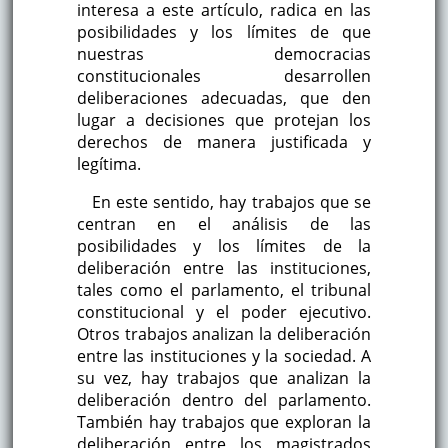
interesa a este artículo, radica en las
posibilidades y los límites de que
nuestras democracias
constitucionales desarrollen
deliberaciones adecuadas, que den
lugar a decisiones que protejan los
derechos de manera justificada y
legítima.
En este sentido, hay trabajos que se
centran en el análisis de las
posibilidades y los límites de la
deliberación entre las instituciones,
tales como el parlamento, el tribunal
constitucional y el poder ejecutivo.
Otros trabajos analizan la deliberación
entre las instituciones y la sociedad. A
su vez, hay trabajos que analizan la
deliberación dentro del parlamento.
También hay trabajos que exploran la
deliberación entre los magistrados