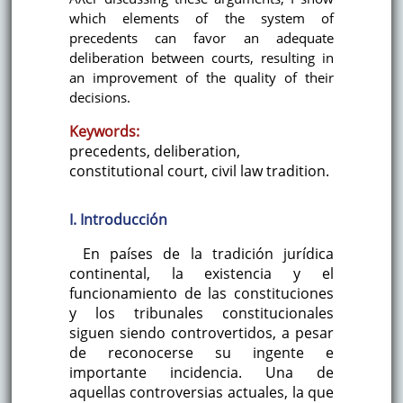
which elements of the system of
precedents can favor an adequate
deliberation between courts, resulting in
an improvement of the quality of their
decisions.
Keywords:
precedents, deliberation,
constitutional court, civil law tradition.
I. Introducción
En países de la tradición jurídica
continental, la existencia y el
funcionamiento de las constituciones
y los tribunales constitucionales
siguen siendo controvertidos, a pesar
de reconocerse su ingente e
importante incidencia. Una de
aquellas controversias actuales, la que