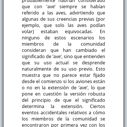
probablemente habrían considerado
que con ‘ave’ siempre se habían
referido a las aves, advirtiendo que
algunas de sus creencias previas (por
ejemplo, que solo las aves podían
volar) estaban equivocadas. En
ninguno de estos escenarios los
miembros de la comunidad
consideran que han cambiado el
significado de ‘ave’, sino que entienden
que su uso actual se desprende
naturalmente de su uso previo. Esto
muestra que no parece estar fijado
desde el comienzo si los aviones están
o no en la extensión de ‘ave’, lo que
pone en cuestión la versión robusta
del principio de que el significado
determina la extensión. Ciertos
eventos accidentales relativos a cómo
los miembros de la comunidad se
encontraron por primera vez con los