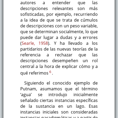
autores a entender que las
descripciones relevantes son más
sofisticadas, por ejemplo, recurriendo
a la idea de que se trata de cúmulos
de descripciones con un peso variable,
que se determinan socialmente, lo que
puede dar lugar a dudas y a errores
(
Searle, 1958
). Y ha llevado a los
partidarios de las nuevas teorías de la
referencia a rechazar que las
descripciones desempeñen un rol
central a la hora de explicar cómo y a
6
qué referimos
.
Siguiendo el conocido ejemplo de
Putnam, asumamos que el término
‘agua’ se introdujo inicialmente
señalado ciertas instancias específicas
de la sustancia en un lago. Esas
instancias iniciales son consideradas
instancias paradigmáticas y a partir de