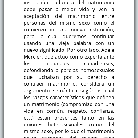
institución tradicional del matrimonio
debe pasar a mejor vida y ven la
aceptación del matrimonio entre
personas del mismo sexo como el
comienzo de una nueva institución,
para la cual queremos continuar
usando una vieja palabra con un
nuevo significado. Por otro lado, Adèle
Mercier, que actuó como experta ante
los tribunales canadienses,
defendiendo a parejas homosexuales
que luchaban por su derecho a
contraer matrimonio, considera un
argumento semántico según el cual
los rasgos característicos que definen
un matrimonio (compromiso con una
vida en común, respeto, confianza,
etc.) están presentes tanto en las
uniones heterosexuales como del
mismo sexo, por lo que el matrimonio
entre personas del mismo sexo