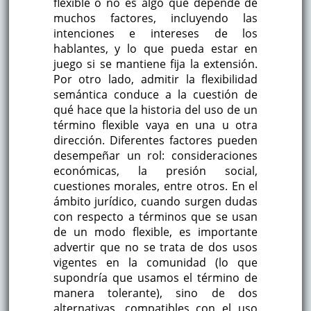
flexible o no es algo que depende de
muchos factores, incluyendo las
intenciones e intereses de los
hablantes, y lo que pueda estar en
juego si se mantiene fija la extensión.
Por otro lado, admitir la flexibilidad
semántica conduce a la cuestión de
qué hace que la historia del uso de un
término flexible vaya en una u otra
dirección. Diferentes factores pueden
desempeñar un rol: consideraciones
económicas, la presión social,
cuestiones morales, entre otros. En el
ámbito jurídico, cuando surgen dudas
con respecto a términos que se usan
de un modo flexible, es importante
advertir que no se trata de dos usos
vigentes en la comunidad (lo que
supondría que usamos el término de
manera tolerante), sino de dos
alternativas, compatibles con el uso