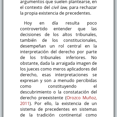
argumentos que suelen plantearse, en
el contexto del
civil law
, para rechazar
la propia existencia de precedentes.
Hoy en día resulta poco
controvertido entender que las
decisiones de los altos tribunales,
también de los constitucionales,
desempeñan un rol central en la
interpretación del derecho por parte
de los tribunales inferiores. No
obstante, dada la arraigada imagen de
los jueces como meros aplicadores del
derecho, esas interpretaciones se
expresan y son a menudo percibidas
como constituyendo el
descubrimiento o la constatación del
derecho preexistente (
Orozco Muñoz,
2011
). Por ello, la existencia de un
sistema de precedentes en sistemas
de la tradición continental como