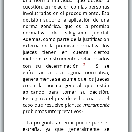
una norma individual que decide la
cuestión, en relación con las personas
involucradas en el procedimiento. Esa
decisión supone la aplicación de una
norma genérica, que es la premisa
normativa del silogismo judicial.
Además, como parte de la justificación
externa de la premisa normativa, los
jueces tienen en cuenta ciertos
métodos e instrumentos relacionados
3
con su determinación
. Si se
enfrentan a una laguna normativa,
generalmente se asume que los jueces
crean la norma general que están
aplicando para tomar su decisión.
Pero ¿crea el juez derecho cuando el
caso que resuelve plantea
meramente
problemas interpretativos?
La pregunta anterior puede parecer
extraña, ya que generalmente se