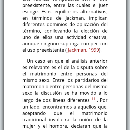
preexistente, entre las cuales el juez
escoge. Esos equilibrios alternativos,
en términos de Jackman, implican
diferentes dominios de aplicación del
término, conllevando la elección de
uno de ellos una actividad creativa,
aunque ninguno suponga romper con
el uso preexistente (
Jackman, 1999
).
Un caso en que el análisis anterior
es relevante es el de la disputa sobre
el matrimonio entre personas del
mismo sexo. Entre los partidarios del
matrimonio entre personas del mismo
sexo la discusión se ha movido a lo
11
largo de dos líneas diferentes
. Por
un lado, encontramos a aquellos que,
aceptando que el matrimonio
tradicional involucra la unión de la
mujer y el hombre, declaran que la