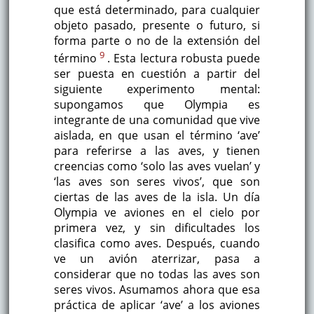
que está determinado, para cualquier
objeto pasado, presente o futuro, si
forma parte o no de la extensión del
9
término
. Esta lectura robusta puede
ser puesta en cuestión a partir del
siguiente experimento mental:
supongamos que Olympia es
integrante de una comunidad que vive
aislada, en que usan el término ‘ave’
para referirse a las aves, y tienen
creencias como ‘solo las aves vuelan’ y
‘las aves son seres vivos’, que son
ciertas de las aves de la isla. Un día
Olympia ve aviones en el cielo por
primera vez, y sin dificultades los
clasifica como aves. Después, cuando
ve un avión aterrizar, pasa a
considerar que no todas las aves son
seres vivos. Asumamos ahora que esa
práctica de aplicar ‘ave’ a los aviones