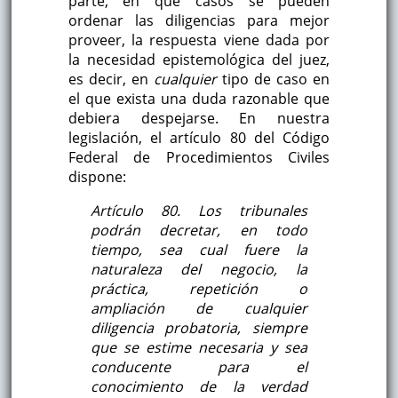
parte, en qué casos se pueden
ordenar las diligencias para mejor
proveer, la respuesta viene dada por
la necesidad epistemológica del juez,
es decir, en
cualquier
tipo de caso en
el que exista una duda razonable que
debiera despejarse. En nuestra
legislación, el artículo 80 del Código
Federal de Procedimientos Civiles
dispone:
Artículo 80. Los tribunales
podrán decretar, en todo
tiempo, sea cual fuere la
naturaleza del negocio, la
práctica, repetición o
ampliación de cualquier
diligencia probatoria, siempre
que se estime necesaria y sea
conducente para el
conocimiento de la verdad