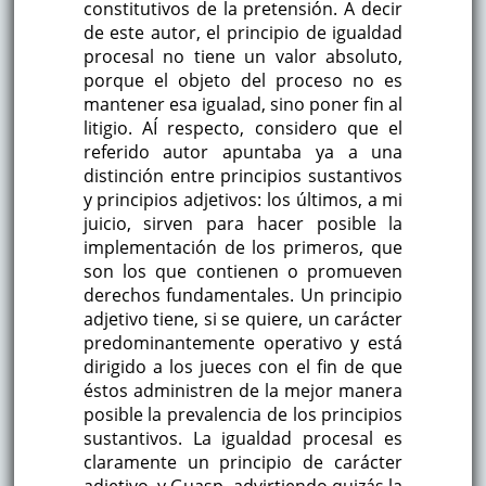
constitutivos de la pretensión. A decir
de este autor, el principio de igualdad
procesal no tiene un valor absoluto,
porque el objeto del proceso no es
mantener esa igualad, sino poner fin al
litigio. AÍ respecto, considero que el
referido autor apuntaba ya a una
distinción entre principios sustantivos
y principios adjetivos: los últimos, a mi
juicio, sirven para hacer posible la
implementación de los primeros, que
son los que contienen o promueven
derechos fundamentales. Un principio
adjetivo tiene, si se quiere, un carácter
predominantemente operativo y está
dirigido a los jueces con el fin de que
éstos administren de la mejor manera
posible la prevalencia de los principios
sustantivos. La igualdad procesal es
claramente un principio de carácter