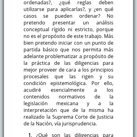
ordenadas?, ¿qué reglas deben
utilizarse para aplicarlas?, y ¿en qué
casos se pueden ordenar? No
pretendo presentar un análisis
conceptual rígido ni estricto, porque
no es el propósito de este trabajo. Más
bien pretendo iniciar con un punto de
partida básico que nos permita más
adelante problematizar a propósito de
la práctica de las diligencias para
mejor proveer de cara a los principios
procesales que las rigen y su
condición epistemológica. Por ello,
acudiré esencialmente a los
contenidos normativos de la
legislación mexicana y a la
interpretación que de la misma ha
realizado la Suprema Corte de Justicia
de la Nación, vía jurisprudencia.
1
. ¿Qué son las diligencias para