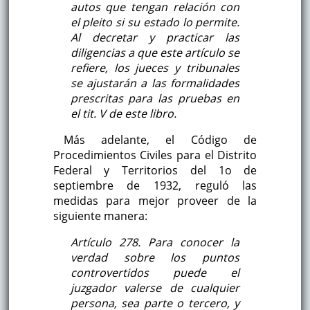
autos que tengan relación con
el pleito si su estado lo permite.
Al decretar y practicar las
diligencias a que este artículo se
refiere, los jueces y tribunales
se ajustarán a las formalidades
prescritas para las pruebas en
el tit. V de este libro.
Más adelante, el Código de
Procedimientos Civiles para el Distrito
Federal y Territorios del 1o de
septiembre de 1932, reguló las
medidas para mejor proveer de la
siguiente manera:
Artículo 278. Para conocer la
verdad sobre los puntos
controvertidos puede el
juzgador valerse de cualquier
persona, sea parte o tercero, y