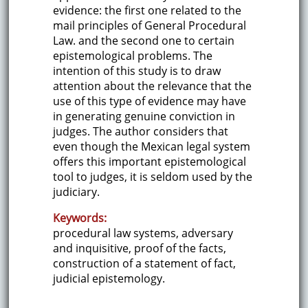
evidence: the first one related to the
mail principles of General Procedural
Law. and the second one to certain
epistemological problems. The
intention of this study is to draw
attention about the relevance that the
use of this type of evidence may have
in generating genuine conviction in
judges. The author considers that
even though the Mexican legal system
offers this important epistemological
tool to judges, it is seldom used by the
judiciary.
Keywords:
procedural law systems, adversary
and inquisitive, proof of the facts,
construction of a statement of fact,
judicial epistemology.