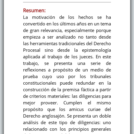
Resumen:
La motivación de los hechos se ha
convertido en los últimos años en un tema
de gran relevancia, especialmente porque
empieza a ser analizado no tanto desde
las herramientas tradicionales del Derecho
Procesal sino desde la epistemología
aplicada al trabajo de los jueces. En este
trabajo, se presenta una serie de
reflexiones a propósito de un medio de
prueba cuyo uso por los tribunales
constitucionales puede redundar en la
construcción de la premisa fáctica a partir
de criterios materiales: las diligencias para
mejor proveer. Cumplen el mismo
propósito que los amicus curiae del
Derecho anglosajón. Se presenta un doble
análisis de este tipo de diligencias: uno
relacionado con los principios generales