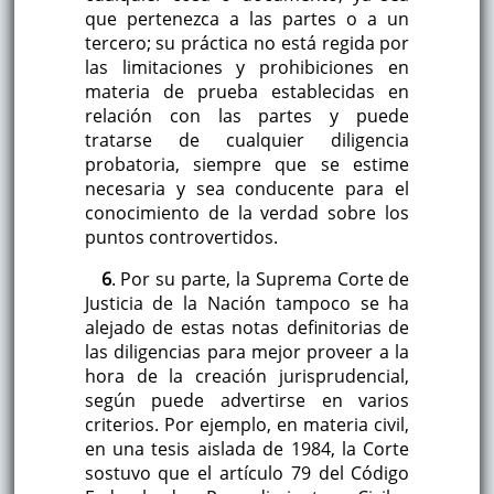
que pertenezca a las partes o a un
tercero; su práctica no está regida por
las limitaciones y prohibiciones en
materia de prueba establecidas en
relación con las partes y puede
tratarse de cualquier diligencia
probatoria, siempre que se estime
necesaria y sea conducente para el
conocimiento de la verdad sobre los
puntos controvertidos.
6
. Por su parte, la Suprema Corte de
Justicia de la Nación tampoco se ha
alejado de estas notas definitorias de
las diligencias para mejor proveer a la
hora de la creación jurisprudencial,
según puede advertirse en varios
criterios. Por ejemplo, en materia civil,
en una tesis aislada de 1984, la Corte
sostuvo que el artículo 79 del Código