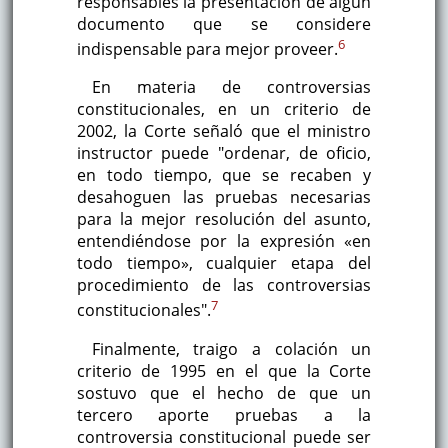
responsables la presentación de algún
documento que se considere
6
indispensable para mejor proveer.
En materia de controversias
constitucionales, en un criterio de
2002, la Corte señaló que el ministro
instructor puede "ordenar, de oficio,
en todo tiempo, que se recaben y
desahoguen las pruebas necesarias
para la mejor resolución del asunto,
entendiéndose por la expresión «en
todo tiempo», cualquier etapa del
procedimiento de las controversias
7
constitucionales".
Finalmente, traigo a colación un
criterio de 1995 en el que la Corte
sostuvo que el hecho de que un
tercero aporte pruebas a la
controversia constitucional puede ser