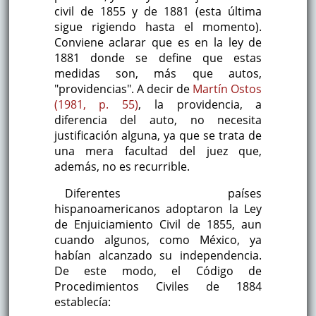
civil de 1855 y de 1881 (esta última
sigue rigiendo hasta el momento).
Conviene aclarar que es en la ley de
1881 donde se define que estas
medidas son, más que autos,
"providencias". A decir de
Martín Ostos
(1981, p. 55)
, la providencia, a
diferencia del auto, no necesita
justificación alguna, ya que se trata de
una mera facultad del juez que,
además, no es recurrible.
Diferentes países
hispanoamericanos adoptaron la Ley
de Enjuiciamiento Civil de 1855, aun
cuando algunos, como México, ya
habían alcanzado su independencia.
De este modo, el Código de
Procedimientos Civiles de 1884
establecía: