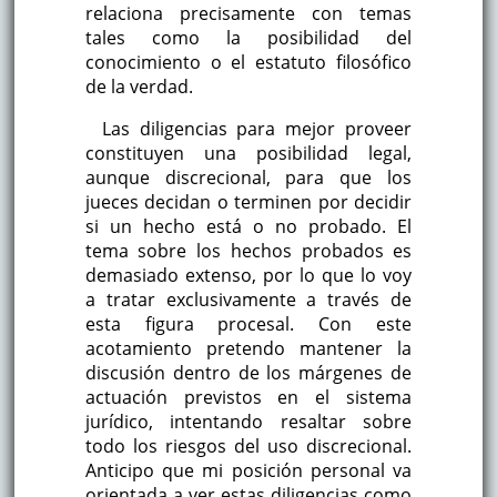
relaciona precisamente con temas
tales como la posibilidad del
conocimiento o el estatuto filosófico
de la verdad.
Las diligencias para mejor proveer
constituyen una posibilidad legal,
aunque discrecional, para que los
jueces decidan o terminen por decidir
si un hecho está o no probado. El
tema sobre los hechos probados es
demasiado extenso, por lo que lo voy
a tratar exclusivamente a través de
esta figura procesal. Con este
acotamiento pretendo mantener la
discusión dentro de los márgenes de
actuación previstos en el sistema
jurídico, intentando resaltar sobre
todo los riesgos del uso discrecional.
Anticipo que mi posición personal va
orientada a ver estas diligencias como