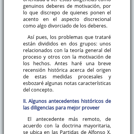
genuinos deberes de motivación, por
lo que discrepo de quienes ponen el
acento en el aspecto discrecional
como algo divorciado de los deberes.
Así pues, los problemas que trataré
están divididos en dos grupos: unos
relacionados con la teoría general del
proceso y otros con la motivación de
los hechos. Antes haré una breve
recensión histórica acerca del origen
de estas medidas procesales y
esbozaré algunas notas características
del concepto.
II. Algunos antecedentes históricos de
las diligencias para mejor proveer
El antecedente más remoto, de
acuerdo con la doctrina mayoritaria,
se ubica en las Partidas de Alfonso X,