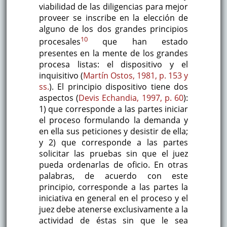
viabilidad de las diligencias para mejor
proveer se inscribe en la elección de
alguno de los dos grandes principios
10
procesales
que han estado
presentes en la mente de los grandes
procesa listas: el dispositivo y el
inquisitivo (
Martín Ostos, 1981, p. 153 y
ss.
). El principio dispositivo tiene dos
aspectos (
Devis Echandia, 1997, p. 60
):
1) que corresponde a las partes iniciar
el proceso formulando la demanda y
en ella sus peticiones y desistir de ella;
y 2) que corresponde a las partes
solicitar las pruebas sin que el juez
pueda ordenarlas de oficio. En otras
palabras, de acuerdo con este
principio, corresponde a las partes la
iniciativa en general en el proceso y el
juez debe atenerse exclusivamente a la
actividad de éstas sin que le sea