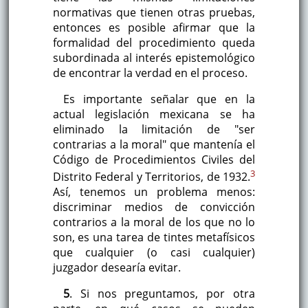
normativas que tienen otras pruebas,
entonces es posible afirmar que la
formalidad del procedimiento queda
subordinada al interés epistemológico
de encontrar la verdad en el proceso.
Es importante señalar que en la
actual legislación mexicana se ha
eliminado la limitación de "ser
contrarias a la moral" que mantenía el
Código de Procedimientos Civiles del
3
Distrito Federal y Territorios, de 1932.
Así, tenemos un problema menos:
discriminar medios de convicción
contrarios a la moral de los que no lo
son, es una tarea de tintes metafísicos
que cualquier (o casi cualquier)
juzgador desearía evitar.
5
. Si nos preguntamos, por otra