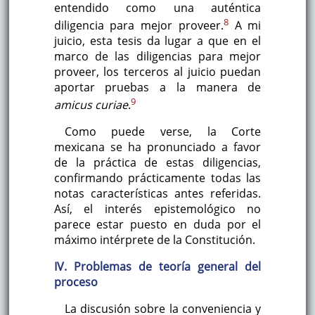
entendido como una auténtica
8
diligencia para mejor proveer.
A mi
juicio, esta tesis da lugar a que en el
marco de las diligencias para mejor
proveer, los terceros al juicio puedan
aportar pruebas a la manera de
9
amicus curiae
.
Como puede verse, la Corte
mexicana se ha pronunciado a favor
de la práctica de estas diligencias,
confirmando prácticamente todas las
notas características antes referidas.
Así, el interés epistemológico no
parece estar puesto en duda por el
máximo intérprete de la Constitución.
IV. Problemas de teoría general del
proceso
La discusión sobre la conveniencia y