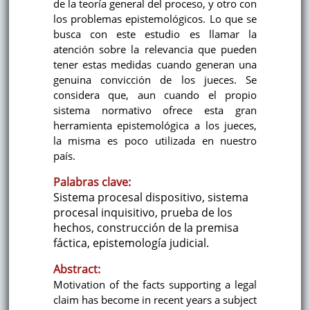
de la teoría general del proceso, y otro con
los problemas epistemológicos. Lo que se
busca con este estudio es llamar la
atención sobre la relevancia que pueden
tener estas medidas cuando generan una
genuina convicción de los jueces. Se
considera que, aun cuando el propio
sistema normativo ofrece esta gran
herramienta epistemológica a los jueces,
la misma es poco utilizada en nuestro
país.
Palabras clave:
Sistema procesal dispositivo, sistema
procesal inquisitivo, prueba de los
hechos, construcción de la premisa
fáctica, epistemología judicial.
Abstract:
Motivation of the facts supporting a legal
claim has become in recent years a subject