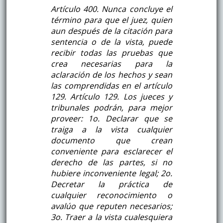
Artículo 400. Nunca concluye el
término para que el juez, quien
aun después de la citación para
sentencia o de la vista, puede
recibir todas las pruebas que
crea necesarias para la
aclaración de los hechos y sean
las comprendidas en el artículo
129. Artículo 129. Los jueces y
tribunales podrán, para mejor
proveer: 1o. Declarar que se
traiga a la vista cualquier
documento que crean
conveniente para esclarecer el
derecho de las partes, si no
hubiere inconveniente legal; 2o.
Decretar la práctica de
cualquier reconocimiento o
avalúo que reputen necesarios;
3o. Traer a la vista cualesquiera