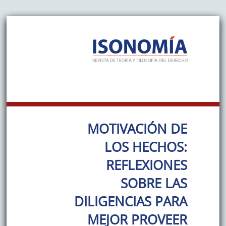
MOTIVACIÓN DE
LOS HECHOS:
REFLEXIONES
SOBRE LAS
DILIGENCIAS PARA
MEJOR PROVEER