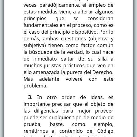
veces, paradójicamente, el empleo de
estas medidas viene a alterar algunos
principios que se consideran
fundamentales en el proceso, como es
el caso del principio dispositivo. Por lo
demás, ambas cuestiones (objetiva y
subjetiva) tienen como factor común
la búsqueda de la verdad, lo cual hace
de inmediato saltar de su silla a
muchos juristas prácticos que ven en
ello amenazada la pureza del Derecho.
Más adelante volveré con este
problema.
3
. En otro orden de ideas, es
importante precisar que el objeto de
las diligencias para mejor proveer
puede ser cualquier tipo de medio de
prueba; baste, como ejemplo,
remitirnos al contenido del Código