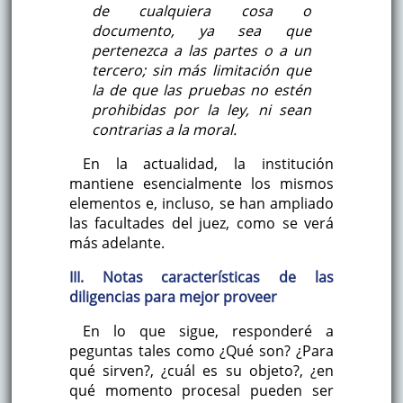
de cualquiera cosa o
documento, ya sea que
pertenezca a las partes o a un
tercero; sin más limitación que
la de que las pruebas no estén
prohibidas por la ley, ni sean
contrarias a la moral.
En la actualidad, la institución
mantiene esencialmente los mismos
elementos e, incluso, se han ampliado
las facultades del juez, como se verá
más adelante.
III. Notas características de las
diligencias para mejor proveer
En lo que sigue, responderé a
peguntas tales como ¿Qué son? ¿Para
qué sirven?, ¿cuál es su objeto?, ¿en
qué momento procesal pueden ser