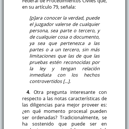
Federal de Procedimientos Civiles que,
en su artículo 79, señala:
[p]ara conocer la verdad, puede
el juzgador valerse de cualquier
persona, sea parte o tercero, y
de cualquier cosa o documento,
ya sea que pertenezca a las
partes o a un tercero, sin más
limitaciones que las de que las
pruebas estén reconocidas por
la ley y tengan relación
inmediata con los hechos
controvertidos [...].
4
. Otra pregunta interesante con
respecto a las notas características de
las diligencias para mejor proveer es:
¿en qué momento procesal pueden
ser ordenadas? Tradicionalmente, se
ha sostenido que puede ser en