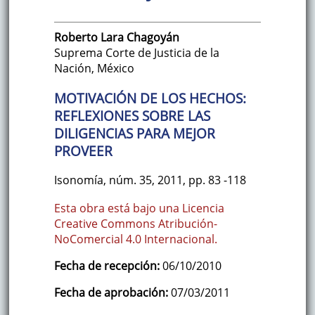
Roberto
Lara Chagoyán
Suprema Corte de Justicia de la
Nación
,
México
MOTIVACIÓN DE LOS HECHOS:
REFLEXIONES SOBRE LAS
DILIGENCIAS PARA MEJOR
PROVEER
Isonomía
,
núm. 35
,
2011
,
pp. 83
-118
Esta obra está bajo una Licencia
Creative Commons Atribución-
NoComercial 4.0 Internacional.
Fecha de recepción:
06/10/2010
Fecha de aprobación:
07/03/2011