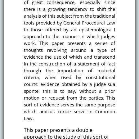
of great consequence, especially since
there is a growing tendency to shift the
analysis of this subject from the traditional
tools provided by General Procedural Law
to those offered by an epistemológica I
approach to the manner in which judges
work. This paper presents a series of
thoughts revolving around a type of
evidence the use of which and transcend
in the construction of a statement of fact
through the importation of material
criteria, when used by constitutional
courts: evidence obtained by a judge sua
sponte, this is to say, without a prior
motion or request from the parties. This
sort of evidence serves the same purpose
which amicus curiae serve in Common
Law.
This paper presents a double
approach to the study of this sort of