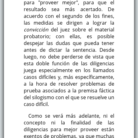
para "proveer mejor", para que el
resultado sea más acertado. De
acuerdo con el segundo de los fines,
las medidas se dirigen a lograr la
convicción
del juez sobre el material
probatorio; con ellas, es posible
despejar las dudas que pueda tener
antes de dictar la sentencia. Desde
luego, no debe perderse de vista que
esta doble función de las diligencias
juega especialmente en los llamados
casos difíciles y, más específicamente,
a la hora de resolver problemas de
prueba asociados a la premisa fáctica
del silogismo con el que se resuelve un
caso difícil.
Como se verá más adelante, ni el
concepto ni la finalidad de las
diligencias para mejor proveer están
exentos de problemas, ya que muchas