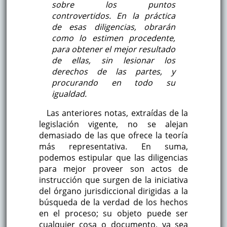
sobre los puntos
controvertidos. En la práctica
de esas diligencias, obrarán
como lo estimen procedente,
para obtener el mejor resultado
de ellas, sin lesionar los
derechos de las partes, y
procurando en todo su
igualdad.
Las anteriores notas, extraídas de la
legislación vigente, no se alejan
demasiado de las que ofrece la teoría
más representativa. En suma,
podemos estipular que las diligencias
para mejor proveer son actos de
instrucción que surgen de la iniciativa
del órgano jurisdiccional dirigidas a la
búsqueda de la verdad de los hechos
en el proceso; su objeto puede ser
cualquier cosa o documento, ya sea