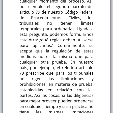
cualquier momento del proceso. Así,
por ejemplo, el segundo párrafo del
artículo 79 de nuestro Código Federal
de Procedimientos Civiles, los
tribunales no tienen límites
temporales para ordenarlas. Ligada a
esta pregunta, podemos formularnos
esta otra: ¿qué reglas deben utilizarse
para aplicarlas? Comúnmente, se
acepta que la regulación de estas
medidas no es la misma que para
cualquier otra prueba. En nuestro
país, por ejemplo, el referido artículo
79 prescribe que para los tribunales
no rigen las limitaciones y
prohibiciones, en materia de prueba,
establecidas en relación con las
partes. Así las cosas, si las diligencias
para mejor proveer pueden ordenarse
en cualquier tiempo y si su práctica no
tiene las mismas limitaciones