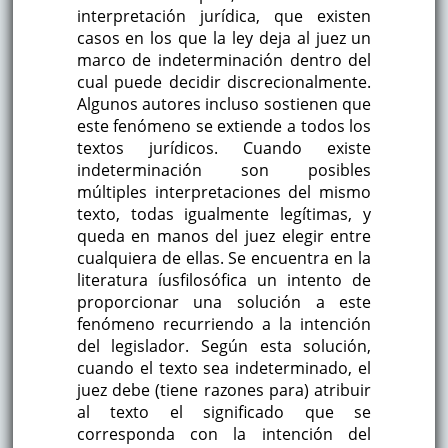
interpretación jurídica, que existen
casos en los que la ley deja al juez un
marco de indeterminación dentro del
cual puede decidir discrecionalmente.
Algunos autores incluso sostienen que
este fenómeno se extiende a todos los
textos jurídicos. Cuando existe
indeterminación son posibles
múltiples interpretaciones del mismo
texto, todas igualmente legítimas, y
queda en manos del juez elegir entre
cualquiera de ellas. Se encuentra en la
literatura íusfilosófica un intento de
proporcionar una solución a este
fenómeno recurriendo a la intención
del legislador. Según esta solución,
cuando el texto sea indeterminado, el
juez debe (tiene razones para) atribuir
al texto el significado que se
corresponda con la intención del