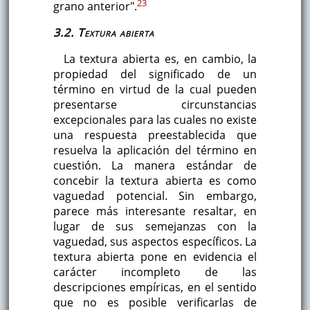
23
grano anterior".
3.2. Textura abierta
La textura abierta es, en cambio, la
propiedad del significado de un
término en virtud de la cual pueden
presentarse circunstancias
excepcionales para las cuales no existe
una respuesta preestablecida que
resuelva la aplicación del término en
cuestión. La manera estándar de
concebir la textura abierta es como
vaguedad potencial. Sin embargo,
parece más interesante resaltar, en
lugar de sus semejanzas con la
vaguedad, sus aspectos específicos. La
textura abierta pone en evidencia el
carácter incompleto de las
descripciones empíricas, en el sentido
que no es posible verificarlas de