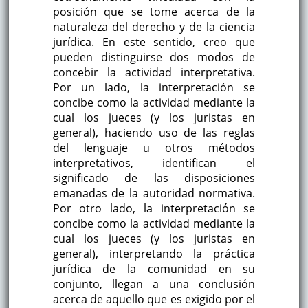
posición que se tome acerca de la
naturaleza del derecho y de la ciencia
jurídica. En este sentido, creo que
pueden distinguirse dos modos de
concebir la actividad interpretativa.
Por un lado, la interpretación se
concibe como la actividad mediante la
cual los jueces (y los juristas en
general), haciendo uso de las reglas
del lenguaje u otros métodos
interpretativos, identifican el
significado de las disposiciones
emanadas de la autoridad normativa.
Por otro lado, la interpretación se
concibe como la actividad mediante la
cual los jueces (y los juristas en
general), interpretando la práctica
jurídica de la comunidad en su
conjunto, llegan a una conclusión
acerca de aquello que es exigido por el