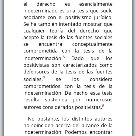
el derecho es esencialmente
indeterminado es una tesis que suele
asociarse con el positivismo jurídico.
Se ha también intentado mostrar que
cualquier teoría del derecho que
acepte la tesis de las fuentes sociales
se encuentra conceptualmente
comprometida con la tesis de la
6
indeterminación.
Dado que los
positivistas son caracterizados como
defensores de la tesis de las fuentes
7
sociales,
se los considera
comprometidos con la tesis de la
indeterminación. De hecho esta tesis
resulta sostenida por numerosos
8
autores considerados positivistas.
No obstante, los distintos autores
no coinciden acerca del alcance de la
indeterminación. Podemos encontrar