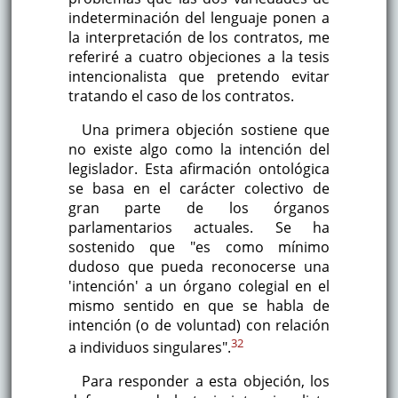
indeterminación del lenguaje ponen a
la interpretación de los contratos, me
referiré a cuatro objeciones a la tesis
intencionalista que pretendo evitar
tratando el caso de los contratos.
Una primera objeción sostiene que
no existe algo como la intención del
legislador. Esta afirmación ontológica
se basa en el carácter colectivo de
gran parte de los órganos
parlamentarios actuales. Se ha
sostenido que "es como mínimo
dudoso que pueda reconocerse una
'intención' a un órgano colegial en el
mismo sentido en que se habla de
intención (o de voluntad) con relación
32
a individuos singulares".
Para responder a esta objeción, los