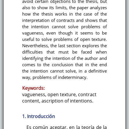
avoid certain objections to the thesis, but
also to show its limits, the paper analyzes
how the thesis works in the case of the
interpretation of contracts and shows that
the intention cannot solve problems of
vagueness, even though it seems to be
useful to solve problems of open texture.
Nevertheless, the last section explores the
difficulties that must be faced when
identifying the intention of the author and
comes to the conclusion that in the end
the intention cannot solve, in a definitive
way, problems of indeterminacy.
Keywords:
vagueness, open texture, contract
content, ascription of intentions.
1. Introducción
Es común aceptar, en la teoría de la