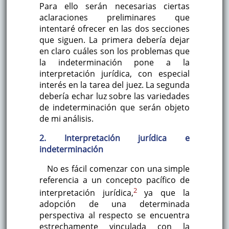
Para ello serán necesarias ciertas
aclaraciones preliminares que
intentaré ofrecer en las dos secciones
que siguen. La primera debería dejar
en claro cuáles son los problemas que
la indeterminación pone a la
interpretación jurídica, con especial
interés en la tarea del juez. La segunda
debería echar luz sobre las variedades
de indeterminación que serán objeto
de mi análisis.
2. Interpretación jurídica e
indeterminación
No es fácil comenzar con una simple
referencia a un concepto pacífico de
2
interpretación jurídica,
ya que la
adopción de una determinada
perspectiva al respecto se encuentra
estrechamente vinculada con la