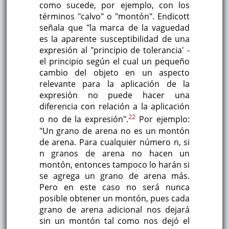
como sucede, por ejemplo, con los
términos "calvo" o "montón". Endicott
señala que "la marca de la vaguedad
es la aparente susceptibilidad de una
expresión al "principio de tolerancia' -
el principio según el cual un pequeño
cambio del objeto en un aspecto
relevante para la aplicación de la
expresión no puede hacer una
diferencia con relación a la aplicación
22
o no de la expresión".
Por ejemplo:
"Un grano de arena no es un montón
de arena. Para cualquier número n, si
n granos de arena no hacen un
montón, entonces tampoco lo harán si
se agrega un grano de arena más.
Pero en este caso no será nunca
posible obtener un montón, pues cada
grano de arena adicional nos dejará
sin un montón tal como nos dejó el