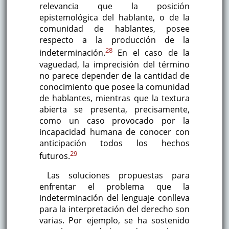
relevancia que la posición
epistemológica del hablante, o de la
comunidad de hablantes, posee
respecto a la producción de la
28
indeterminación.
En el caso de la
vaguedad, la imprecisión del término
no parece depender de la cantidad de
conocimiento que posee la comunidad
de hablantes, mientras que la textura
abierta se presenta, precisamente,
como un caso provocado por la
incapacidad humana de conocer con
anticipación todos los hechos
29
futuros.
Las soluciones propuestas para
enfrentar el problema que la
indeterminación del lenguaje conlleva
para la interpretación del derecho son
varias. Por ejemplo, se ha sostenido