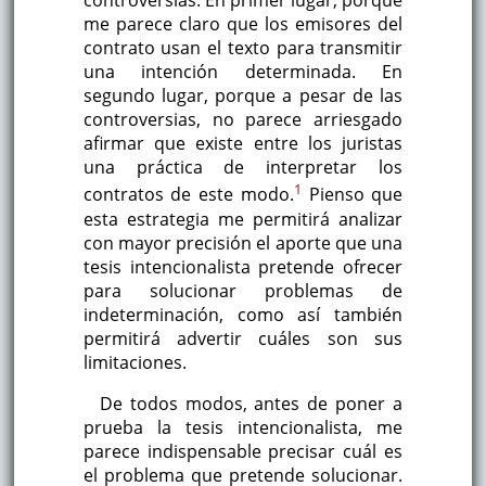
controversias. En primer lugar, porque
me parece claro que los emisores del
contrato usan el texto para transmitir
una intención determinada. En
segundo lugar, porque a pesar de las
controversias, no parece arriesgado
afirmar que existe entre los juristas
una práctica de interpretar los
1
contratos de este modo.
Pienso que
esta estrategia me permitirá analizar
con mayor precisión el aporte que una
tesis intencionalista pretende ofrecer
para solucionar problemas de
indeterminación, como así también
permitirá advertir cuáles son sus
limitaciones.
De todos modos, antes de poner a
prueba la tesis intencionalista, me
parece indispensable precisar cuál es
el problema que pretende solucionar.