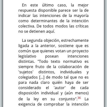
En este último caso, la mejor
respuesta disponible parece ser la de
indicar las intenciones de la mayoría
como determinantes de la intención
colectiva. De todos modos las críticas
no se detienen aquí.
La segunda objeción, estrechamente
ligada a la anterior, sostiene que es
común que quienes votan un proyecto
legislativo posean intenciones
distintas. "Todo texto normativo es
siempre fruto de la colaboración de
'sujetos' distintos, individuales y
colegiados [...] de modo tal que no es
para nada claro quién haya de ser
considerado el 'autor' de cada
disposición individual y (aún menos)
36
de la ley en su conjunto".
La
exigencia de comprobar la intención