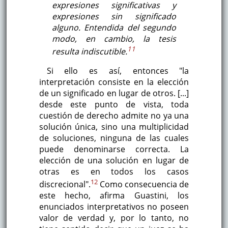
expresiones significativas y
expresiones sin significado
alguno. Entendida del segundo
modo, en cambio, la tesis
11
resulta indiscutible.
Si ello es así, entonces "la
interpretación consiste en la elección
de un significado en lugar de otros. [...]
desde este punto de vista, toda
cuestión de derecho admite no ya una
solución única, sino una multiplicidad
de soluciones, ninguna de las cuales
puede denominarse correcta. La
elección de una solución en lugar de
otras es en todos los casos
12
discrecional".
Como consecuencia de
este hecho, afirma Guastini, los
enunciados interpretativos no poseen
valor de verdad y, por lo tanto, no