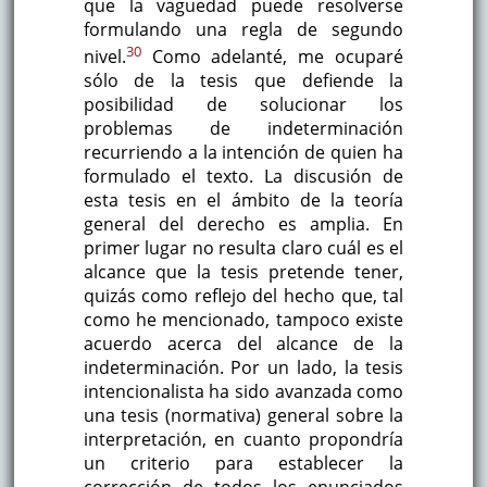
que la vaguedad puede resolverse
formulando una regla de segundo
30
nivel.
Como adelanté, me ocuparé
sólo de la tesis que defiende la
posibilidad de solucionar los
problemas de indeterminación
recurriendo a la intención de quien ha
formulado el texto. La discusión de
esta tesis en el ámbito de la teoría
general del derecho es amplia. En
primer lugar no resulta claro cuál es el
alcance que la tesis pretende tener,
quizás como reflejo del hecho que, tal
como he mencionado, tampoco existe
acuerdo acerca del alcance de la
indeterminación. Por un lado, la tesis
intencionalista ha sido avanzada como
una tesis (normativa) general sobre la
interpretación, en cuanto propondría
un criterio para establecer la