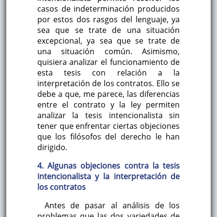
casos de indeterminación producidos
por estos dos rasgos del lenguaje, ya
sea que se trate de una situación
excepcional, ya sea que se trate de
una situación común. Asimismo,
quisiera analizar el funcionamiento de
esta tesis con relación a la
interpretación de los contratos. Ello se
debe a que, me parece, las diferencias
entre el contrato y la ley permiten
analizar la tesis intencionalista sin
tener que enfrentar ciertas objeciones
que los filósofos del derecho le han
dirigido.
4. Algunas objeciones contra la tesis
intencionalista y la interpretación de
los contratos
Antes de pasar al análisis de los
problemas que las dos variedades de