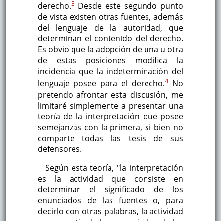
3
derecho.
Desde este segundo punto
de vista existen otras fuentes, además
del lenguaje de la autoridad, que
determinan el contenido del derecho.
Es obvio que la adopción de una u otra
de estas posiciones modifica la
incidencia que la indeterminación del
4
lenguaje posee para el derecho.
No
pretendo afrontar esta discusión, me
limitaré simplemente a presentar una
teoría de la interpretación que posee
semejanzas con la primera, si bien no
comparte todas las tesis de sus
defensores.
Según esta teoría, "la interpretación
es la actividad que consiste en
determinar el significado de los
enunciados de las fuentes o, para
decirlo con otras palabras, la actividad