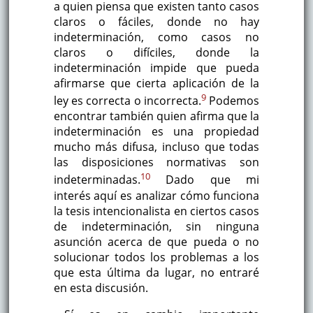
a quien piensa que existen tanto casos
claros o fáciles, donde no hay
indeterminación, como casos no
claros o difíciles, donde la
indeterminación impide que pueda
afirmarse que cierta aplicación de la
9
ley es correcta o incorrecta.
Podemos
encontrar también quien afirma que la
indeterminación es una propiedad
mucho más difusa, incluso que todas
las disposiciones normativas son
10
indeterminadas.
Dado que mi
interés aquí es analizar cómo funciona
la tesis intencionalista en ciertos casos
de indeterminación, sin ninguna
asunción acerca de que pueda o no
solucionar todos los problemas a los
que esta última da lugar, no entraré
en esta discusión.