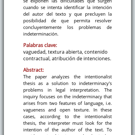
se exponen las dificultades que surgen
cuando se intenta identificar la intención
del autor del texto y que precluyen la
posibilidad de que permita resolver
concluyentemente los problemas de
indeterminación.
Palabras clave:
vaguedad, textura abierta, contenido
contractual, atribución de intenciones.
Abstract:
The paper analyzes the intentionalist
thesis as a solution to indeterminacy's
problems in legal interpretation. The
inquiry focuses on the indeterminacy that
arises from two features of language, i.e.
vagueness and open texture. In these
cases, according to the intentionalist
thesis, the interpreter must look for the
intention of the author of the text. To