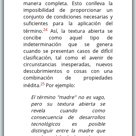
manera completa. Esto conlleva la
imposibilidad de proporcionar un
conjunto de condiciones necesarias y
suficientes para la aplicación del
24
término.
Así, la textura abierta se
concibe como aquel tipo de
indeterminación que se genera
cuando se presentan casos de difícil
clasificación, tal como el avenir de
circunstancias inesperadas, nuevos
descubrimientos o cosas con una
combinación de propiedades
25
inédita.
Por ejemplo:
El término "madre" no es vago,
pero su textura abierta se
revela cuando como
consecuencia de desarrollos
tecnológicos es posible
distinguir entre la madre que