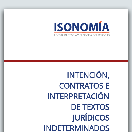
INTENCIÓN,
CONTRATOS E
INTERPRETACIÓN
DE TEXTOS
JURÍDICOS
INDETERMINADOS