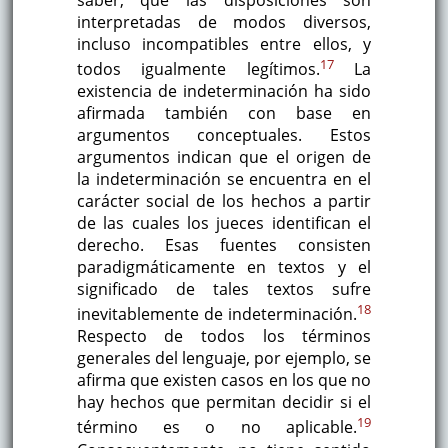
interpretadas de modos diversos,
incluso incompatibles entre ellos, y
17
todos igualmente legítimos.
La
existencia de indeterminación ha sido
afirmada también con base en
argumentos conceptuales. Estos
argumentos indican que el origen de
la indeterminación se encuentra en el
carácter social de los hechos a partir
de las cuales los jueces identifican el
derecho. Esas fuentes consisten
paradigmáticamente en textos y el
significado de tales textos sufre
18
inevitablemente de indeterminación.
Respecto de todos los términos
generales del lenguaje, por ejemplo, se
afirma que existen casos en los que no
hay hechos que permitan decidir si el
19
término es o no aplicable.