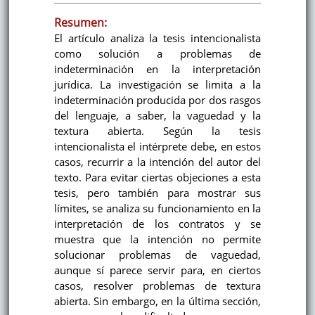
Resumen:
El artículo analiza la tesis intencionalista
como solución a problemas de
indeterminación en la interpretación
jurídica. La investigación se limita a la
indeterminación producida por dos rasgos
del lenguaje, a saber, la vaguedad y la
textura abierta. Según la tesis
intencionalista el intérprete debe, en estos
casos, recurrir a la intención del autor del
texto. Para evitar ciertas objeciones a esta
tesis, pero también para mostrar sus
límites, se analiza su funcionamiento en la
interpretación de los contratos y se
muestra que la intención no permite
solucionar problemas de vaguedad,
aunque sí parece servir para, en ciertos
casos, resolver problemas de textura
abierta. Sin embargo, en la última sección,