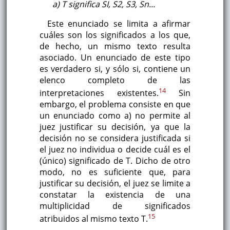
a) T significa SI, S2, S3, Sn...
Este enunciado se limita a afirmar
cuáles son los significados a los que,
de hecho, un mismo texto resulta
asociado. Un enunciado de este tipo
es verdadero si, y sólo si, contiene un
elenco completo de las
14
interpretaciones existentes.
Sin
embargo, el problema consiste en que
un enunciado como a) no permite al
juez justificar su decisión, ya que la
decisión no se considera justificada si
el juez no individua o decide cuál es el
(único) significado de T. Dicho de otro
modo, no es suficiente que, para
justificar su decisión, el juez se limite a
constatar la existencia de una
multiplicidad de significados
15
atribuidos al mismo texto T.