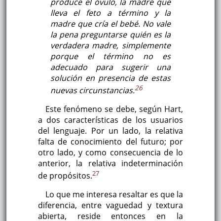
produce el óvulo, la madre que
lleva el feto a término y la
madre que cría el bebé. No vale
la pena preguntarse quién es la
verdadera madre, simplemente
porque el término no es
adecuado para sugerir una
solución en presencia de estas
26
nuevas circunstancias.
Este fenómeno se debe, según Hart,
a dos características de los usuarios
del lenguaje. Por un lado, la relativa
falta de conocimiento del futuro; por
otro lado, y como consecuencia de lo
anterior, la relativa indeterminación
27
de propósitos.
Lo que me interesa resaltar es que la
diferencia, entre vaguedad y textura
abierta, reside entonces en la