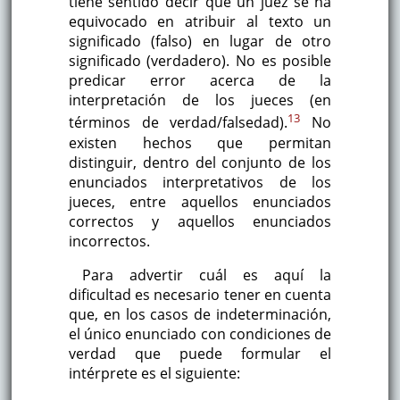
tiene sentido decir que un juez se ha
equivocado en atribuir al texto un
significado (falso) en lugar de otro
significado (verdadero). No es posible
predicar error acerca de la
interpretación de los jueces (en
13
términos de verdad/falsedad).
No
existen hechos que permitan
distinguir, dentro del conjunto de los
enunciados interpretativos de los
jueces, entre aquellos enunciados
correctos y aquellos enunciados
incorrectos.
Para advertir cuál es aquí la
dificultad es necesario tener en cuenta
que, en los casos de indeterminación,
el único enunciado con condiciones de
verdad que puede formular el
intérprete es el siguiente: