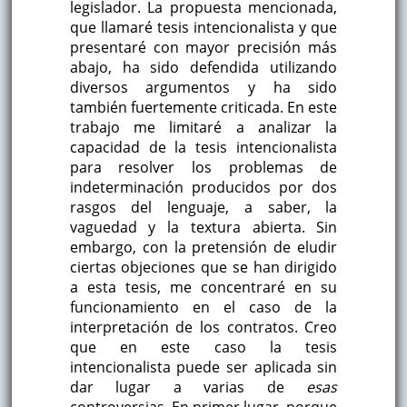
legislador. La propuesta mencionada,
que llamaré tesis intencionalista y que
presentaré con mayor precisión más
abajo, ha sido defendida utilizando
diversos argumentos y ha sido
también fuertemente criticada. En este
trabajo me limitaré a analizar la
capacidad de la tesis intencionalista
para resolver los problemas de
indeterminación producidos por dos
rasgos del lenguaje, a saber, la
vaguedad y la textura abierta. Sin
embargo, con la pretensión de eludir
ciertas objeciones que se han dirigido
a esta tesis, me concentraré en su
funcionamiento en el caso de la
interpretación de los contratos. Creo
que en este caso la tesis
intencionalista puede ser aplicada sin
dar lugar a varias de
esas