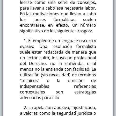
leerse como una serie de consejos,
para llevar a cabo esa necesaria labor.
En las motivaciones que llevan a cabo
los jueces formalistas suelen
encontrarse, en efecto, un número
significativo de los siguientes rasgos:
1. El empleo de un lenguaje oscuro y
evasivo. Una resolución formalista
suele estar redactada de manera que
un lector culto, incluso un profesional
del Derecho, no la entienda, o al
menos no la entienda con facilidad. La
utilización (sin necesidad) de términos
"técnicos" o la omisión de
indispensables referencias
contextúales son estrategias
adecuadas para ello.
2. La apelación abusiva, injustificada,
a valores como la segundad jurídica o