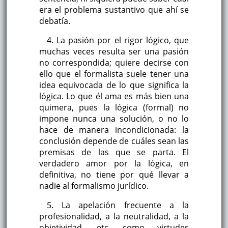
era el problema sustantivo que ahí se
debatía.
4. La pasión por el rigor lógico, que
muchas veces resulta ser una pasión
no correspondida; quiere decirse con
ello que el formalista suele tener una
idea equivocada de lo que significa la
lógica. Lo que él ama es más bien una
quimera, pues la lógica (formal) no
impone nunca una solución, o no lo
hace de manera incondicionada: la
conclusión depende de cuáles sean las
premisas de las que se parta. El
verdadero amor por la lógica, en
definitiva, no tiene por qué llevar a
nadie al formalismo jurídico.
5. La apelación frecuente a la
profesionalidad, a la neutralidad, a la
objetividad, etc. como virtudes