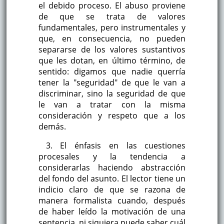
el debido proceso. El abuso proviene
de que se trata de valores
fundamentales, pero instrumentales y
que, en consecuencia, no pueden
separarse de los valores sustantivos
que les dotan, en último término, de
sentido: digamos que nadie querría
tener la "seguridad" de que le van a
discriminar, sino la seguridad de que
le van a tratar con la misma
consideración y respeto que a los
demás.
3. El énfasis en las cuestiones
procesales y la tendencia a
considerarlas haciendo abstracción
del fondo del asunto. El lector tiene un
indicio claro de que se razona de
manera formalista cuando, después
de haber leído la motivación de una
sentencia, ni siquiera puede saber cuál