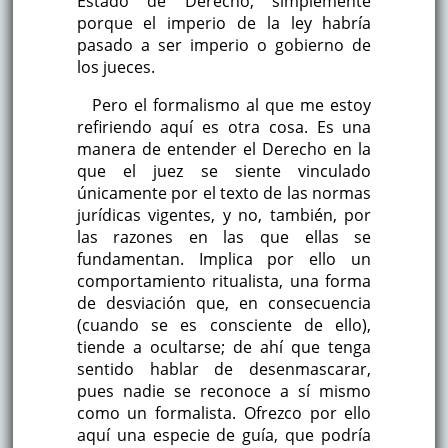
Estado de Derecho, simplemente
porque el imperio de la ley habría
pasado a ser imperio o gobierno de
los jueces.
Pero el formalismo al que me estoy
refiriendo aquí es otra cosa. Es una
manera de entender el Derecho en la
que el juez se siente vinculado
únicamente por el texto de las normas
jurídicas vigentes, y no, también, por
las razones en las que ellas se
fundamentan. Implica por ello un
comportamiento ritualista, una forma
de desviación que, en consecuencia
(cuando se es consciente de ello),
tiende a ocultarse; de ahí que tenga
sentido hablar de desenmascarar,
pues nadie se reconoce a sí mismo
como un formalista. Ofrezco por ello
aquí una especie de guía, que podría