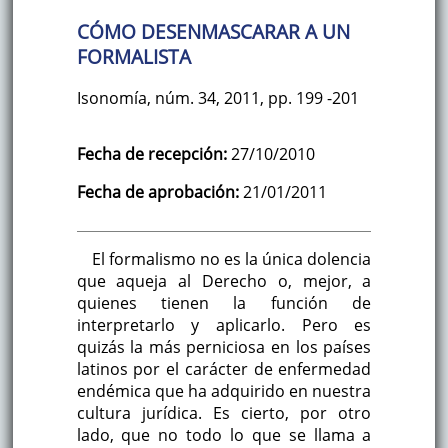
CÓMO DESENMASCARAR A UN
FORMALISTA
Isonomía
,
núm. 34
,
2011
,
pp. 199
-201
Fecha de recepción:
27/10/2010
Fecha de aprobación:
21/01/2011
El formalismo no es la única dolencia
que aqueja al Derecho o, mejor, a
quienes tienen la función de
interpretarlo y aplicarlo. Pero es
quizás la más perniciosa en los países
latinos por el carácter de enfermedad
endémica que ha adquirido en nuestra
cultura jurídica. Es cierto, por otro
lado, que no todo lo que se llama a