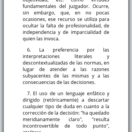
fundamentales del juzgador. Ocurre,
sin embargo, que, en no pocas
ocasiones, ese recurso se utiliza para
ocultar la falta de profesionalidad, de
independencia y de imparcialidad de
quien las invoca.
6. La preferencia por las
interpretaciones literales y
descontextualizadas de las normas, en
lugar de atender a las razones
subyacentes de las mismas y a las
consecuencias de las decisiones.
7. El uso de un lenguaje enfático y
dirigido (retóricamente) a descartar
cualquier tipo de duda en cuanto a la
corrección de la decisión: "ha quedado
meridianamente claro", "resulta
incontrovertible de todo punto",