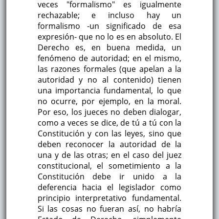
veces "formalismo" es igualmente
rechazable; e incluso hay un
formalismo -un significado de esa
expresión- que no lo es en absoluto. El
Derecho es, en buena medida, un
fenómeno de autoridad; en el mismo,
las razones formales (que apelan a la
autoridad y no al contenido) tienen
una importancia fundamental, lo que
no ocurre, por ejemplo, en la moral.
Por eso, los jueces no deben dialogar,
como a veces se dice, de tú a tú con la
Constitución y con las leyes, sino que
deben reconocer la autoridad de la
una y de las otras; en el caso del juez
constitucional, el sometimiento a la
Constitución debe ir unido a la
deferencia hacia el legislador como
principio interpretativo fundamental.
Si las cosas no fueran así, no habría