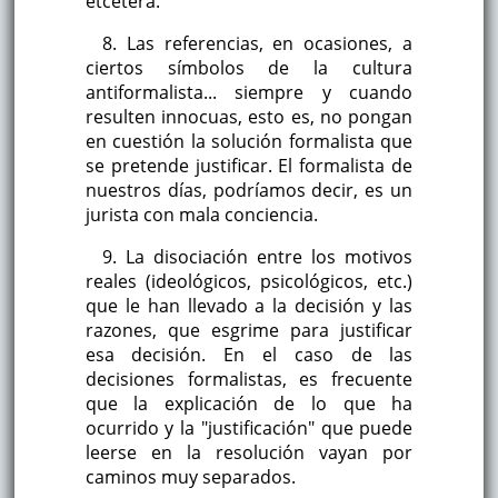
etcétera.
8. Las referencias, en ocasiones, a
ciertos símbolos de la cultura
antiformalista... siempre y cuando
resulten innocuas, esto es, no pongan
en cuestión la solución formalista que
se pretende justificar. El formalista de
nuestros días, podríamos decir, es un
jurista con mala conciencia.
9. La disociación entre los motivos
reales (ideológicos, psicológicos, etc.)
que le han llevado a la decisión y las
razones, que esgrime para justificar
esa decisión. En el caso de las
decisiones formalistas, es frecuente
que la explicación de lo que ha
ocurrido y la "justificación" que puede
leerse en la resolución vayan por
caminos muy separados.