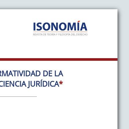
RMATIVIDAD DE LA
CIENCIA JURÍDICA
*