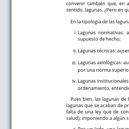
convenir también que, en a
sentido, lagunas. ¿Pero en 
En la tipología de las lagun
Lagunas normativas: 
supuesto de hecho;
Lagunas técnicas: ause
Lagunas axiológicas: aus
por una norma superio
Lagunas institucionales
ordenamiento, entendi
Pues bien, las lagunas de
lagunas que se acaban de preci
falta de una ley que de con
salud), imponiendo a algún s