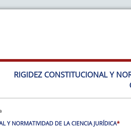
RIGIDEZ CONSTITUCIONAL Y NO
a
L Y NORMATIVIDAD DE LA CIENCIA JURÍDICA
*