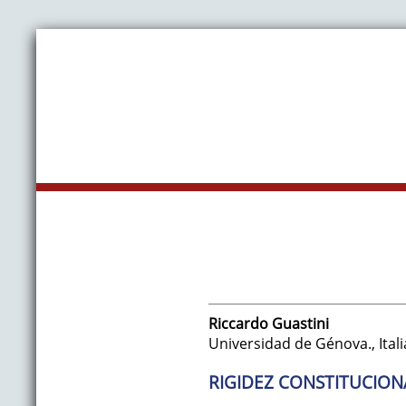
Riccardo
Guastini
Universidad de Génova.
,
Itali
RIGIDEZ CONSTITUCIONA