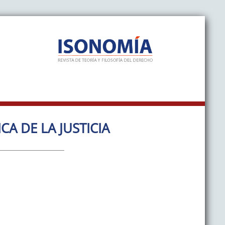
CA DE LA JUSTICIA