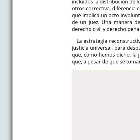
incluidos la distribución de 
otros correctiva, diferencia 
que implica un acto involunt
de un juez. Una manera de 
derecho civil y derecho penal
La estrategia reconstructi
justicia universal, para desp
que, como hemos dicho, la jus
que, a pesar de que se tomar