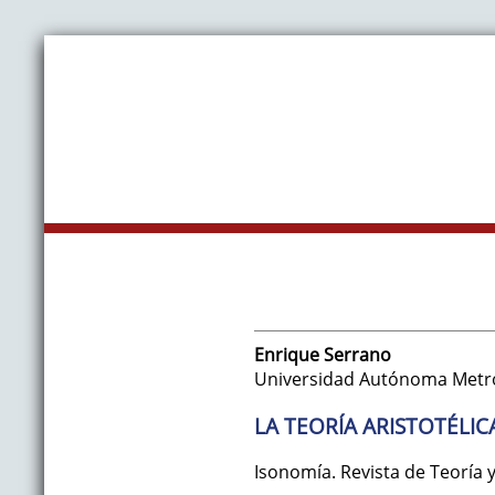
Enrique
Serrano
Universidad Autónoma Metrop
LA TEORÍA ARISTOTÉLICA
Isonomía. Revista de Teoría y