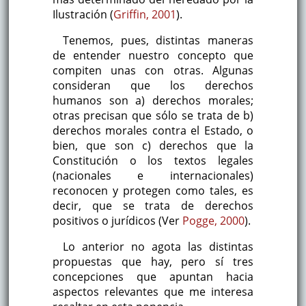
Ilustración (
Griffin, 2001
).
Tenemos, pues, distintas maneras
de entender nuestro concepto que
compiten unas con otras. Algunas
consideran que los derechos
humanos son a) derechos morales;
otras precisan que sólo se trata de b)
derechos morales contra el Estado, o
bien, que son c) derechos que la
Constitución o los textos legales
(nacionales e internacionales)
reconocen y protegen como tales, es
decir, que se trata de derechos
positivos o jurídicos (Ver
Pogge, 2000
).
Lo anterior no agota las distintas
propuestas que hay, pero sí tres
concepciones que apuntan hacia
aspectos relevantes que me interesa