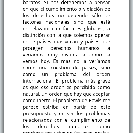
baratos. Si nos detenemos a pensar
en que el cumplimiento o violación de
los derechos no depende sólo de
factores nacionales sino que está
entrelazado con factores globales, la
distinción con la que solemos operar
entre países que violan y países que
protegen derechos humanos la
veríamos muy distinta a como la
vemos hoy. Es más no la veríamos
como una cuestión de países, sino
como un problema del orden
internacional. El problema más grave
es que ese orden es percibido como
natural, un orden que hay que aceptar
como inerte. El problema de Rawls me
parece estriba en partir de este
presupuesto y en ver los problemas
relacionados con el cumplimiento de
los derechos humanos como