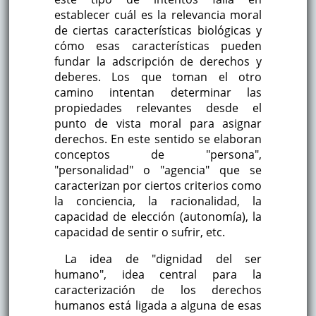
establecer cuál es la relevancia moral
de ciertas características biológicas y
cómo esas características pueden
fundar la adscripción de derechos y
deberes. Los que toman el otro
camino intentan determinar las
propiedades relevantes desde el
punto de vista moral para asignar
derechos. En este sentido se elaboran
conceptos de "persona",
"personalidad" o "agencia" que se
caracterizan por ciertos criterios como
la conciencia, la racionalidad, la
capacidad de elección (autonomía), la
capacidad de sentir o sufrir, etc.
La idea de "dignidad del ser
humano", idea central para la
caracterización de los derechos
humanos está ligada a alguna de esas