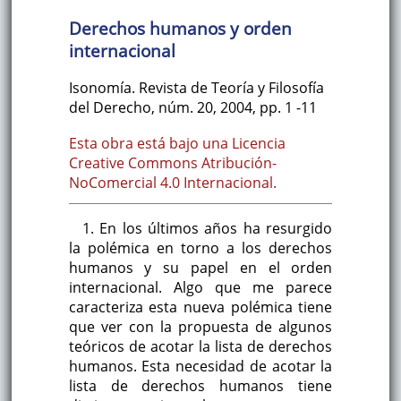
Derechos humanos y orden
internacional
Isonomía. Revista de Teoría y Filosofía
del Derecho
,
núm. 20
,
2004
,
pp. 1
-11
Esta obra está bajo una Licencia
Creative Commons Atribución-
NoComercial 4.0 Internacional.
1. En los últimos años ha resurgido
la polémica en torno a los derechos
humanos y su papel en el orden
internacional. Algo que me parece
caracteriza esta nueva polémica tiene
que ver con la propuesta de algunos
teóricos de acotar la lista de derechos
humanos. Esta necesidad de acotar la
lista de derechos humanos tiene