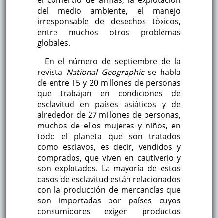
el comercio de armas, la explotación
del medio ambiente, el manejo
irresponsable de desechos tóxicos,
entre muchos otros problemas
globales.
En el número de septiembre de la
revista
National Geographic
se habla
de entre 15 y 20 millones de personas
que trabajan en condiciones de
esclavitud en países asiáticos y de
alrededor de 27 millones de personas,
muchos de ellos mujeres y niños, en
todo el planeta que son tratados
como esclavos, es decir, vendidos y
comprados, que viven en cautiverio y
son explotados. La mayoría de estos
casos de esclavitud están relacionados
con la producción de mercancías que
son importadas por países cuyos
consumidores exigen productos