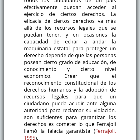
todos los ciudadanos de un país
efectivamente puedan acceder al
ejercicio de ciertos derechos. La
eficacia de ciertos derechos va más
allá de los recursos legales que se
puedan tener, y en ocasiones la
capacidad de echar a andar la
maquinaria estatal para proteger un
derecho depende de que las personas
posean cierto grado de educación, de
conocimiento y cierto nivel
económico. Creer que el
reconocimiento constitucional de los
derechos humanos y la adopción de
recursos legales para que un
ciudadano pueda acudir ante alguna
autoridad para reclamar su violación,
son suficientes para garantizar los
derechos es cometer lo que Ferrajoli
llamó la falacia garantista (
Ferrajoli,
1995
).