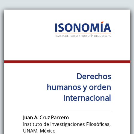
Derechos
humanos y orden
internacional
Juan A.
Cruz Parcero
Instituto de Investigaciones Filosóficas,
UNAM
,
México