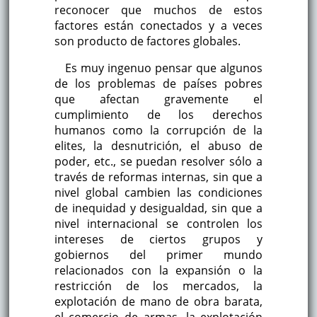
reconocer que muchos de estos
factores están conectados y a veces
son producto de factores globales.
Es muy ingenuo pensar que algunos
de los problemas de países pobres
que afectan gravemente el
cumplimiento de los derechos
humanos como la corrupción de la
elites, la desnutrición, el abuso de
poder, etc., se puedan resolver sólo a
través de reformas internas, sin que a
nivel global cambien las condiciones
de inequidad y desigualdad, sin que a
nivel internacional se controlen los
intereses de ciertos grupos y
gobiernos del primer mundo
relacionados con la expansión o la
restricción de los mercados, la
explotación de mano de obra barata,