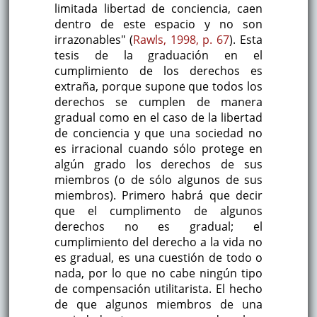
limitada libertad de conciencia, caen
dentro de este espacio y no son
irrazonables" (
Rawls, 1998, p. 67
). Esta
tesis de la graduación en el
cumplimiento de los derechos es
extraña, porque supone que todos los
derechos se cumplen de manera
gradual como en el caso de la libertad
de conciencia y que una sociedad no
es irracional cuando sólo protege en
algún grado los derechos de sus
miembros (o de sólo algunos de sus
miembros). Primero habrá que decir
que el cumplimento de algunos
derechos no es gradual; el
cumplimiento del derecho a la vida no
es gradual, es una cuestión de todo o
nada, por lo que no cabe ningún tipo
de compensación utilitarista. El hecho
de que algunos miembros de una