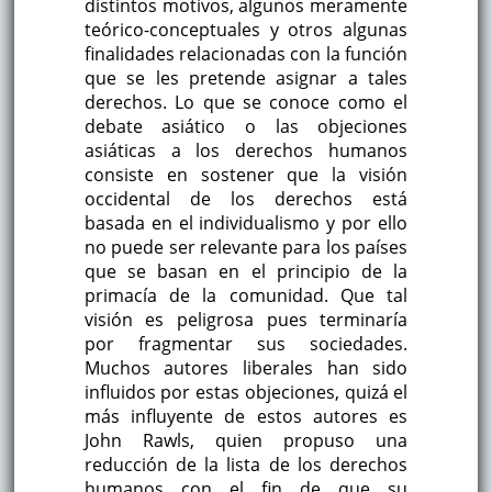
distintos motivos, algunos meramente
teórico-conceptuales y otros algunas
finalidades relacionadas con la función
que se les pretende asignar a tales
derechos. Lo que se conoce como el
debate asiático o las objeciones
asiáticas a los derechos humanos
consiste en sostener que la visión
occidental de los derechos está
basada en el individualismo y por ello
no puede ser relevante para los países
que se basan en el principio de la
primacía de la comunidad. Que tal
visión es peligrosa pues terminaría
por fragmentar sus sociedades.
Muchos autores liberales han sido
influidos por estas objeciones, quizá el
más influyente de estos autores es
John Rawls, quien propuso una
reducción de la lista de los derechos
humanos con el fin de que su