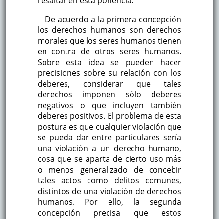
resaltar en esta ponencia.
De acuerdo a la primera concepción
los derechos humanos son derechos
morales que los seres humanos tienen
en contra de otros seres humanos.
Sobre esta idea se pueden hacer
precisiones sobre su relación con los
deberes, considerar que tales
derechos imponen sólo deberes
negativos o que incluyen también
deberes positivos. El problema de esta
postura es que cualquier violación que
se pueda dar entre particulares sería
una violación a un derecho humano,
cosa que se aparta de cierto uso más
o menos generalizado de concebir
tales actos como delitos comunes,
distintos de una violación de derechos
humanos. Por ello, la segunda
concepción precisa que estos