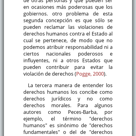
de otras personas y que pueden ser
en ocasiones más poderosas que los
gobiernos. otro problema de esta
segunda concepción es que sólo se
pueden reclamar las violaciones de
derechos humanos contra el Estado al
cual se pertenece, de modo que no
podemos atribuir responsabilidad ni a
ciertos nacionales poderosos e
influyentes, ni a otros Estados que
pueden contribuir para evitar la
violación de derechos (
Pogge, 2000
).
La tercera manera de entender los
derechos humanos los concibe como
derechos jurídicos y no como
derechos morales. Para algunos
autores como Peces-Barba, por
ejemplo, el término "derechos
humanos" es sinónimo de "derechos
fundamentales" o del de "derechos