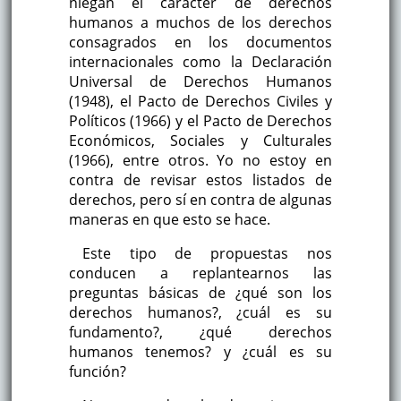
niegan el carácter de derechos
humanos a muchos de los derechos
consagrados en los documentos
internacionales como la Declaración
Universal de Derechos Humanos
(1948), el Pacto de Derechos Civiles y
Políticos (1966) y el Pacto de Derechos
Económicos, Sociales y Culturales
(1966), entre otros. Yo no estoy en
contra de revisar estos listados de
derechos, pero sí en contra de algunas
maneras en que esto se hace.
Este tipo de propuestas nos
conducen a replantearnos las
preguntas básicas de ¿qué son los
derechos humanos?, ¿cuál es su
fundamento?, ¿qué derechos
humanos tenemos? y ¿cuál es su
función?