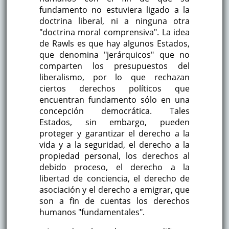
fundamento no estuviera ligado a la
doctrina liberal, ni a ninguna otra
"doctrina moral comprensiva". La idea
de Rawls es que hay algunos Estados,
que denomina "jerárquicos" que no
comparten los presupuestos del
liberalismo, por lo que rechazan
ciertos derechos políticos que
encuentran fundamento sólo en una
concepción democrática. Tales
Estados, sin embargo, pueden
proteger y garantizar el derecho a la
vida y a la seguridad, el derecho a la
propiedad personal, los derechos al
debido proceso, el derecho a la
libertad de conciencia, el derecho de
asociación y el derecho a emigrar, que
son a fin de cuentas los derechos
humanos "fundamentales".