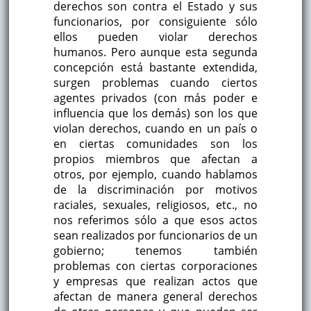
derechos son contra el Estado y sus
funcionarios, por consiguiente sólo
ellos pueden violar derechos
humanos. Pero aunque esta segunda
concepción está bastante extendida,
surgen problemas cuando ciertos
agentes privados (con más poder e
influencia que los demás) son los que
violan derechos, cuando en un país o
en ciertas comunidades son los
propios miembros que afectan a
otros, por ejemplo, cuando hablamos
de la discriminación por motivos
raciales, sexuales, religiosos, etc., no
nos referimos sólo a que esos actos
sean realizados por funcionarios de un
gobierno; tenemos también
problemas con ciertas corporaciones
y empresas que realizan actos que
afectan de manera general derechos