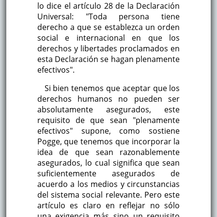
lo dice el artículo 28 de la Declaración
Universal: "Toda persona tiene
derecho a que se establezca un orden
social e internacional en que los
derechos y libertades proclamados en
esta Declaración se hagan plenamente
efectivos".
Si bien tenemos que aceptar que los
derechos humanos no pueden ser
absolutamente asegurados, este
requisito de que sean "plenamente
efectivos" supone, como sostiene
Pogge, que tenemos que incorporar la
idea de que sean razonablemente
asegurados, lo cual significa que sean
suficientemente asegurados de
acuerdo a los medios y circunstancias
del sistema social relevante. Pero este
artículo es claro en reflejar no sólo
una exigencia más sino un requisito