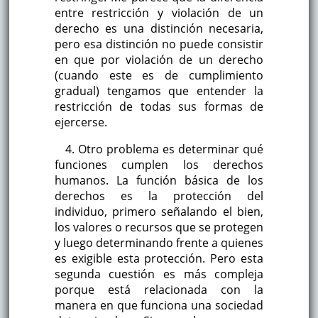
entre restricción y violación de un
derecho es una distinción necesaria,
pero esa distinción no puede consistir
en que por violación de un derecho
(cuando este es de cumplimiento
gradual) tengamos que entender la
restricción de todas sus formas de
ejercerse.
4. Otro problema es determinar qué
funciones cumplen los derechos
humanos. La función básica de los
derechos es la protección del
individuo, primero señalando el bien,
los valores o recursos que se protegen
y luego determinando frente a quienes
es exigible esta protección. Pero esta
segunda cuestión es más compleja
porque está relacionada con la
manera en que funciona una sociedad