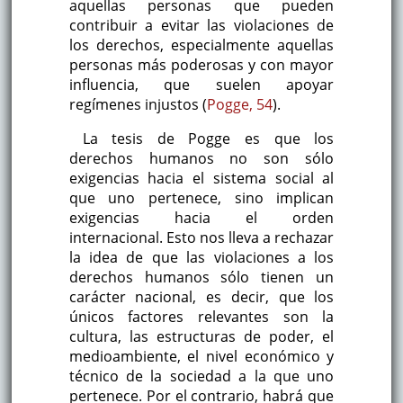
aquellas personas que pueden
contribuir a evitar las violaciones de
los derechos, especialmente aquellas
personas más poderosas y con mayor
influencia, que suelen apoyar
regímenes injustos (
Pogge, 54
).
La tesis de Pogge es que los
derechos humanos no son sólo
exigencias hacia el sistema social al
que uno pertenece, sino implican
exigencias hacia el orden
internacional. Esto nos lleva a rechazar
la idea de que las violaciones a los
derechos humanos sólo tienen un
carácter nacional, es decir, que los
únicos factores relevantes son la
cultura, las estructuras de poder, el
medioambiente, el nivel económico y
técnico de la sociedad a la que uno
pertenece. Por el contrario, habrá que