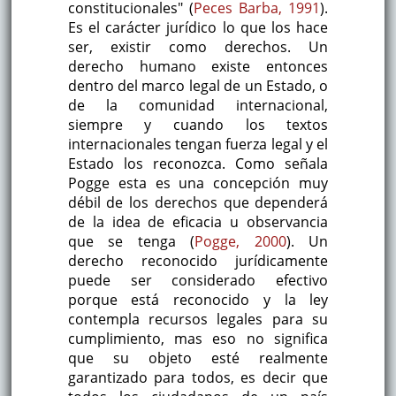
constitucionales" (
Peces Barba, 1991
).
Es el carácter jurídico lo que los hace
ser, existir como derechos. Un
derecho humano existe entonces
dentro del marco legal de un Estado, o
de la comunidad internacional,
siempre y cuando los textos
internacionales tengan fuerza legal y el
Estado los reconozca. Como señala
Pogge esta es una concepción muy
débil de los derechos que dependerá
de la idea de eficacia u observancia
que se tenga (
Pogge, 2000
). Un
derecho reconocido jurídicamente
puede ser considerado efectivo
porque está reconocido y la ley
contempla recursos legales para su
cumplimiento, mas eso no significa
que su objeto esté realmente
garantizado para todos, es decir que