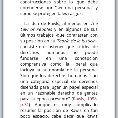
construcciones sobre lo que debe
entenderse por "ser una persona" y
cómo se protegen tales rasgos.
La idea de Rawls, al menos en
The
Law of Peoples
y en algunos de sus
últimos trabajos -que contrastan con
su posición en su
Teoría de la Justicia
-,
consiste en sostener que la idea de
derechos humanos no puede
fundarse en una concepción
comprensiva como la liberal que
incluya la autonomía de la persona.
Sino que los derechos humanos "son
una categoría especial de derechos
diseñada para jugar un papel especial
en un razonable derecho de gentes
para la época presente" (
Rawls, 1998,
p.74
). Aunque es muy complicado
resumir la posición de Rawls en tan
poco espacio, cabe decir que Rawls