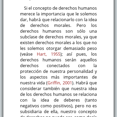
Si el concepto de derechos humanos
merece la importancia que le solemos
dar, habrá que relacionarlo con la idea
de derechos morales. Pero los
derechos humanos son sólo una
subclase de derechos morales, ya que
existen derechos morales a los que no
les solemos otorgar demasiado peso
(veáse
Hart, 1955
); así pues, los
derechos humanos serán aquellos
derechos conectados con la
protección de nuestra personalidad y
los aspectos más importantes de
nuestra vida (
Griffin, 2001
). Habrá que
considerar también que nuestra idea
de los derechos humanos se relaciona
con la idea de deberes (tanto
negativos como positivos), pero no es
subsidiaria de ella, nuestro concepto