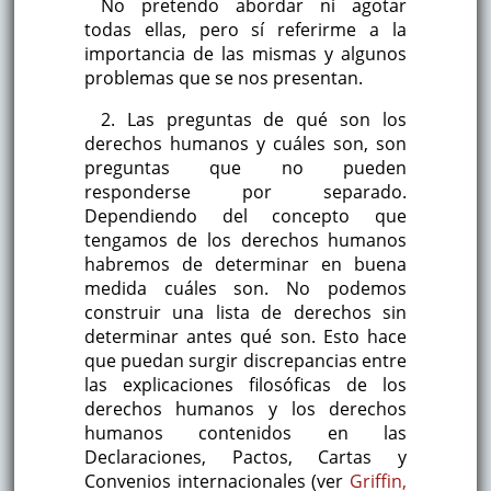
No pretendo abordar ni agotar
todas ellas, pero sí referirme a la
importancia de las mismas y algunos
problemas que se nos presentan.
2. Las preguntas de qué son los
derechos humanos y cuáles son, son
preguntas que no pueden
responderse por separado.
Dependiendo del concepto que
tengamos de los derechos humanos
habremos de determinar en buena
medida cuáles son. No podemos
construir una lista de derechos sin
determinar antes qué son. Esto hace
que puedan surgir discrepancias entre
las explicaciones filosóficas de los
derechos humanos y los derechos
humanos contenidos en las
Declaraciones, Pactos, Cartas y
Convenios internacionales (ver
Griffin,