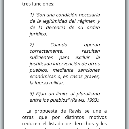
tres funciones:
1) "Son una condición necesaria
de la legitimidad del régimen y
de la decencia de su orden
jurídico.
2) Cuando operan
correctamente, resultan
suficientes para excluir la
justificada intervención de otros
pueblos, mediante sanciones
económicas o, en casos graves,
la fuerza militar.
3) Fijan un límite al pluralismo
entre los pueblos" (Rawls, 1993).
La propuesta de Rawls se une a
otras que por distintos motivos
reducen el listado de derechos y les