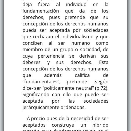
deja fuera al individuo en la
fundamentación que da de los
derechos, pues pretende que su
concepción de los derechos humanos
pueda ser aceptada por sociedades
que rechazan el individualismo y que
conciben al ser humano como
miembro de un grupo o sociedad, de
cuya pertenencia se derivan sus
deberes y sus derechos. Esta
concepción de los derechos humanos
que además califica de
"fundamentales", pretende -según
dice- ser "políticamente neutral" (p.72).
Significando con ello que puede ser
aceptada por las sociedades
jerárquicamente ordenadas.
A precio pues de la necesidad de ser
aceptados construye un híbrido