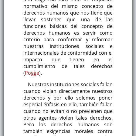
normativo del mismo concepto de
derechos humanos que nos tiene que
llevar sostener que una de las
funciones básicas del concepto de
derechos humanos es servir como
criterio para conformar y reformar
nuestras instituciones sociales e
internacionales de conformidad con el
impacto que tienen en el
cumplimiento de tales derechos
(
Pogge
).
Nuestras instituciones sociales fallan
cuando violan directamente nuestros
derechos y por ello solemos poner
especial énfasis en ello, también fallan
cuando no evitan o no previenen que
otros agentes violen tales derechos.
Pero los derechos humanos son
también exigencias morales contra