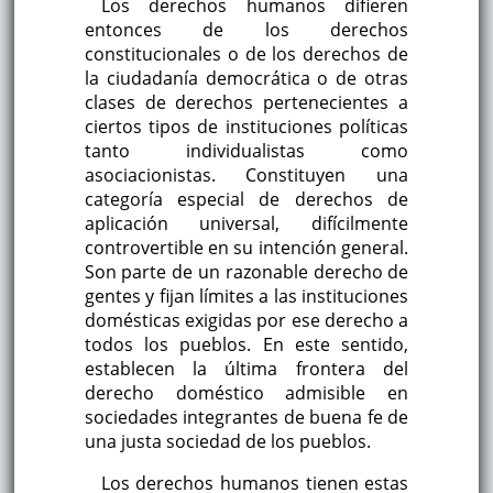
Los derechos humanos difieren
entonces de los derechos
constitucionales o de los derechos de
la ciudadanía democrática o de otras
clases de derechos pertenecientes a
ciertos tipos de instituciones políticas
tanto individualistas como
asociacionistas. Constituyen una
categoría especial de derechos de
aplicación universal, difícilmente
controvertible en su intención general.
Son parte de un razonable derecho de
gentes y fijan límites a las instituciones
domésticas exigidas por ese derecho a
todos los pueblos. En este sentido,
establecen la última frontera del
derecho doméstico admisible en
sociedades integrantes de buena fe de
una justa sociedad de los pueblos.
Los derechos humanos tienen estas