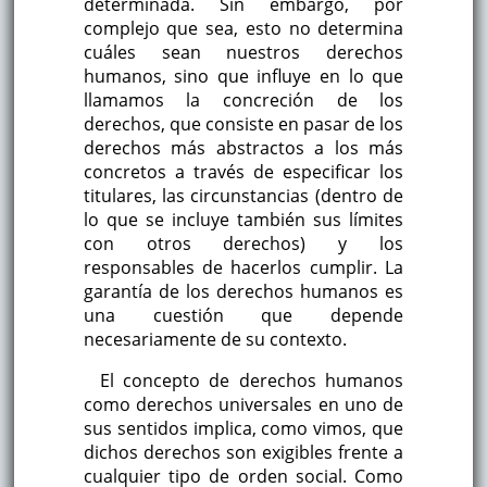
determinada. Sin embargo, por
complejo que sea, esto no determina
cuáles sean nuestros derechos
humanos, sino que influye en lo que
llamamos la concreción de los
derechos, que consiste en pasar de los
derechos más abstractos a los más
concretos a través de especificar los
titulares, las circunstancias (dentro de
lo que se incluye también sus límites
con otros derechos) y los
responsables de hacerlos cumplir. La
garantía de los derechos humanos es
una cuestión que depende
necesariamente de su contexto.
El concepto de derechos humanos
como derechos universales en uno de
sus sentidos implica, como vimos, que
dichos derechos son exigibles frente a
cualquier tipo de orden social. Como