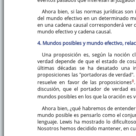
Ahora bien, si las normas jurídicas so
del mundo efectivo en un determinado mu
en una cadena causal corresponderá ver c
mundo efectivo y cadena causal.
4. Mundos posibles y mundo efectivo, rela
Una proposición es, según la noción clá
verdad depende de que el estado de cosas
últimas décadas se ha desatado una in
proposiciones las "portadoras de verdad". 
8
resuelve en favor de las proposiciones
discusión, que el portador de verdad es
mundos posibles en los que la oración es 
Ahora bien, ¿qué habremos de entender
mundo posible es pensarlo como el conju
lenguaje. Lewis ha mostrado lo dificulto
Nosotros hemos decidido mantener, en cuan