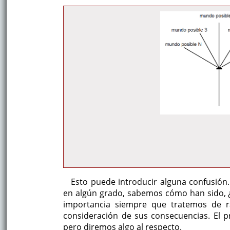
Esto puede introducir alguna confusión
en algún grado, sabemos cómo han sido, 
importancia siempre que tratemos de ra
consideración de sus consecuencias. El 
pero diremos algo al respecto.