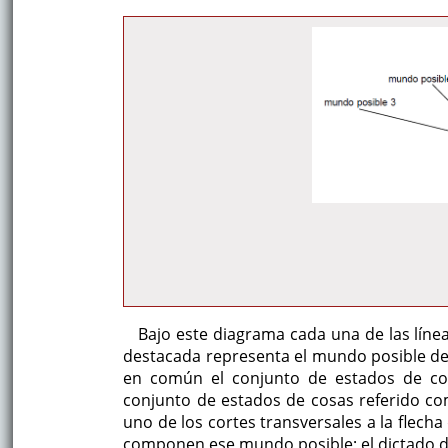
Bajo este diagrama cada una de las líne
destacada representa el mundo posible de
en común el conjunto de estados de c
conjunto de estados de cosas referido c
uno de los cortes transversales a la flec
componen ese mundo posible; el dictado de