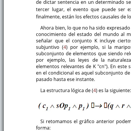
de dictar sentencia en un determinado sen
tercer lugar, el evento que puede ser 
finalmente, están los efectos causales de lo
Ahora bien, lo que no ha sido expresado 
conocimiento del estado del mundo al mo
señalar que el conjunto K incluye ciert
subjuntivo (
4
) por ejemplo, si la marip
subconjunto de elementos que siendo rel
por ejemplo, las leyes de la naturale
elementos relevantes de K "cn"). En este 
en el condicional es aquel subconjunto d
pasado hasta ese instante.
La estructura lógica de (
4
) es la siguiente
Si retomamos el gráfico anterior podem
forma: