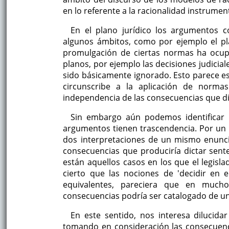
en lo referente a la racionalidad instrument
En el plano jurídico los argumentos c
algunos ámbitos, como por ejemplo el plan
promulgación de ciertas normas ha ocupa
planos, por ejemplo las decisiones judicial
sido básicamente ignorado. Esto parece est
circunscribe a la aplicación de normas
independencia de las consecuencias que di
Sin embargo aún podemos identificar 
argumentos tienen trascendencia. Por un l
dos interpretaciones de un mismo enuncia
consecuencias que produciría dictar sente
están aquellos casos en los que el legisla
cierto que las nociones de 'decidir en 
equivalentes, pareciera que en mucho
consecuencias podría ser catalogado de una
En este sentido, nos interesa dilucida
tomando en consideración las consecuenc