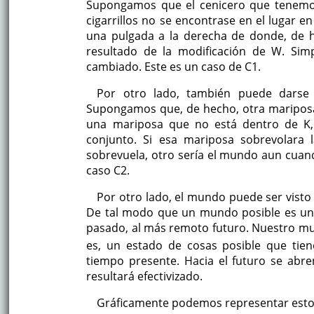
Supongamos que el cenicero que tenemos
cigarrillos no se encontrase en el lugar 
una pulgada a la derecha de donde, de he
resultado de la modificación de W. S
cambiado. Este es un caso de C1.
Por otro lado, también puede darse
Supongamos que, de hecho, otra mariposa s
una mariposa que no está dentro de K,
conjunto. Si esa mariposa sobrevolara 
sobrevuela, otro sería el mundo aun cuan
caso C2.
Por otro lado, el mundo puede ser vist
De tal modo que un mundo posible es un
pasado, al más remoto futuro. Nuestro m
es, un estado de cosas posible que tie
tiempo presente. Hacia el futuro se abr
resultará efectivizado.
Gráficamente podemos representar esto