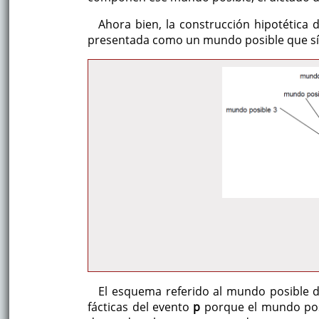
Ahora bien, la construcción hipotética d
presentada como un mundo posible que sí 
El esquema referido al mundo posible de
fácticas del evento
p
porque el mundo pos