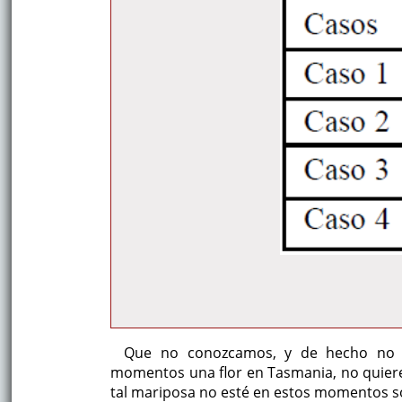
Que no conozcamos, y de hecho no c
momentos una flor en Tasmania, no quiere 
tal mariposa no esté en estos momentos sob