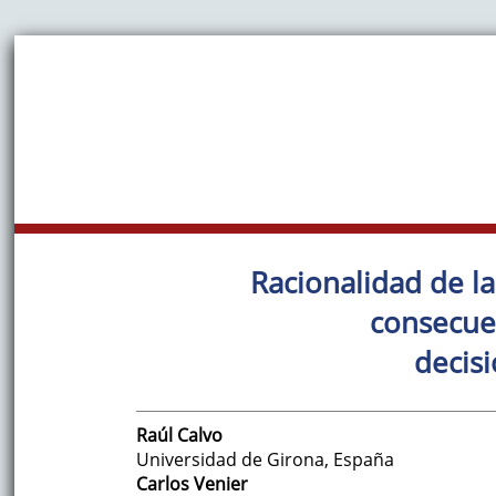
Racionalidad de la
consecuen
decisi
Raúl
Calvo
Universidad de Girona
,
España
Carlos
Venier