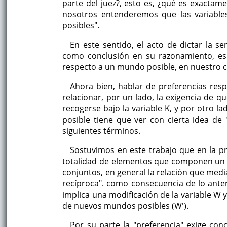
parte del juez?, esto es, ¿qué es exactame
nosotros entenderemos que las variable
posibles".
En este sentido, el acto de dictar la s
como conclusión en su razonamiento, es 
respecto a un mundo posible, en nuestro 
Ahora bien, hablar de preferencias resp
relacionar, por un lado, la exigencia de q
recogerse bajo la variable K, y por otro l
posible tiene que ver con cierta idea de
siguientes términos.
Sostuvimos en este trabajo que en la prá
totalidad de elementos que componen un
conjuntos, en general la relación que media
recíproca". como consecuencia de lo anter
implica una modificación de la variable W 
de nuevos mundos posibles (W').
Por su parte la "preferencia" exige co