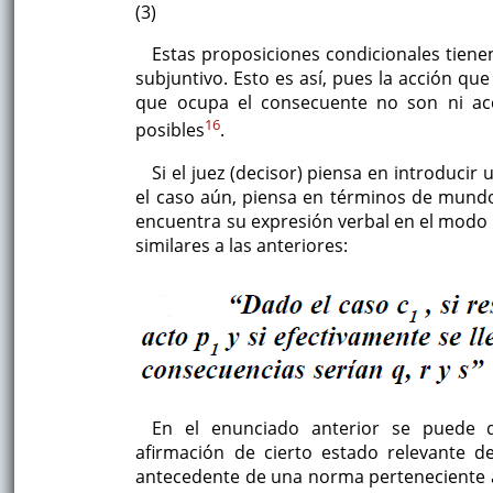
(3)
Estas proposiciones condicionales tiene
subjuntivo. Esto es así, pues la acción qu
que ocupa el consecuente no son ni acc
16
posibles
.
Si el juez (decisor) piensa en introduci
el caso aún, piensa en términos de mund
encuentra su expresión verbal en el modo s
similares a las anteriores:
En el enunciado anterior se puede di
afirmación de cierto estado relevante 
antecedente de una norma perteneciente al