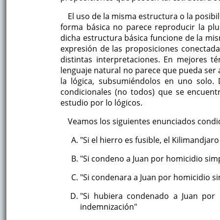
El uso de la misma estructura o la posib
forma básica no parece reproducir la plu
dicha estructura básica funcione de la m
expresión de las proposiciones conectadas
distintas interpretaciones. En mejores té
lenguaje natural no parece que pueda ser 
la lógica, subsumiéndolos en uno solo.
condicionales (no todos) que se encuent
estudio por lo lógicos.
Veamos los siguientes enunciados condic
"Si el hierro es fusible, el Kilimandjar
"Si condeno a Juan por homicidio sim
"Si condenara a Juan por homicidio s
"Si hubiera condenado a Juan por 
indemnización"