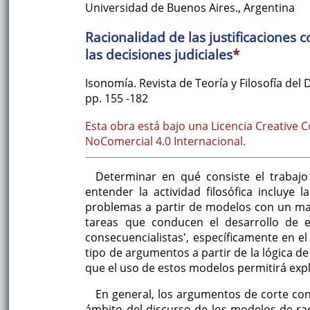
Universidad de Buenos Aires.
,
Argentina
Racionalidad de las justificaciones 
las decisiones judiciales
*
Isonomía. Revista de Teoría y Filosofía del
pp. 155
-182
Esta obra está bajo una Licencia Creative
NoComercial 4.0 Internacional.
Determinar en qué consiste el trabajo 
entender la actividad filosófica incluye
problemas a partir de modelos con un mayo
tareas que conducen el desarrollo de e
consecuencialistas', específicamente en el
tipo de argumentos a partir de la lógica d
que el uso de estos modelos permitirá exp
En general, los argumentos de corte co
ámbito del discurso de los modelos de rac