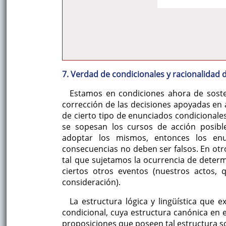
7. Verdad de condicionales y racionalidad
Estamos en condiciones ahora de sosten
corrección de las decisiones apoyadas en
de cierto tipo de enunciados condicional
se sopesan los cursos de acción posibl
adoptar los mismos, entonces los en
consecuencias no deben ser falsos. En ot
tal que sujetamos la ocurrencia de determ
ciertos otros eventos (nuestros actos, 
consideración).
La estructura lógica y lingüística que e
condicional, cuya estructura canónica en el 
proposiciones que poseen tal estructura s