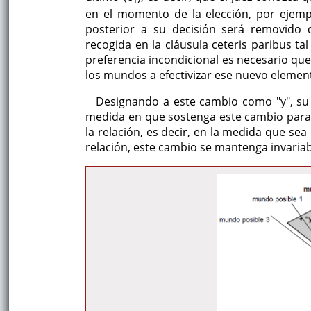
1
en el momento de la elección, por ejem
posterior a su decisión será removido 
recogida en la cláusula ceteris paribus ta
preferencia incondicional es necesario que
los mundos a efectivizar ese nuevo elemen
Designando a este cambio como "y", su i
medida en que sostenga este cambio para
la relación, es decir, en la medida que se
relación, este cambio se mantenga invariab