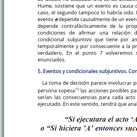
Hume, sostiene que un evento es causa d
caso, el segundo tampoco lo habría sido. 
evento
e
depende causalmente de un eve
depende contrafácticamente de la prop
condiciones de afirmar una relación 
condicional subjuntivo que tiene por a
temporalmente y por consecuente a la pr
verdadero. En el punto 7 volveremos 
enunciados.
5. Eventos y condicionales subjuntivos. C
La toma de decisión parece involucrar 
15
persona sopesa
las acciones posibles par
serían las consecuencias para cada acto
ejecutado. En este sentido, tendrá que ana