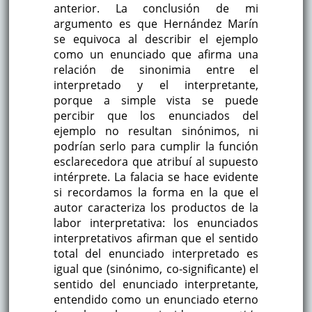
anterior. La conclusión de mi
argumento es que Hernández Marín
se equivoca al describir el ejemplo
como un enunciado que afirma una
relación de sinonimia entre el
interpretado y el interpretante,
porque a simple vista se puede
percibir que los enunciados del
ejemplo no resultan sinónimos, ni
podrían serlo para cumplir la función
esclarecedora que atribuí al supuesto
intérprete. La falacia se hace evidente
si recordamos la forma en la que el
autor caracteriza los productos de la
labor interpretativa: los enunciados
interpretativos afirman que el sentido
total del enunciado interpretado es
igual que (sinónimo, co-significante) el
sentido del enunciado interpretante,
entendido como un enunciado eterno