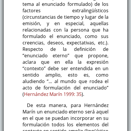
tema al enunciado formulado) de los
factores extralingüísticos
(circunstancias de tiempo y lugar de la
emisión, y en especial, aquellas
relacionadas con la persona que ha
formulado el enunciado, como sus
creencias, deseos, expectativas, etc.).
Respecto de la definición de
“enunciado eterno” que propone,
aclara que en ella la expresión
“contexto” debe ser entendida en un
sentido amplio, esto es, como
aludiendo “... al mundo que rodea el
acto de formulación del enunciado”
(
Hernández Marín 1999: 35
).
De esta manera, para Hernández
Marín un enunciado eterno será aquel
en el que se puedan incorporar en su
formulación todos los elementos del