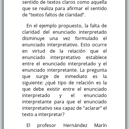
sentido de textos claros como aquella
que se realiza para afirmar el sentido
de “textos faltos de claridad”.
En el ejemplo propuesto, la falta de
claridad del enunciado interpretado
disminuye una vez formulado el
enunciado interpretativo. Esto ocurre
en virtud de la relación que el
enunciado interpretativo establece
entre el enunciado interpretado y el
enunciado interpretante. La pregunta
que surge de inmediato es la
siguiente: ¿qué tipo de relación es la
que debe existir entre el enunciado
interpretado y el enunciado
interpretante para que el enunciado
interpretativo sea capaz de “aclarar” el
texto a interpretar?
El profesor Hernández Marín