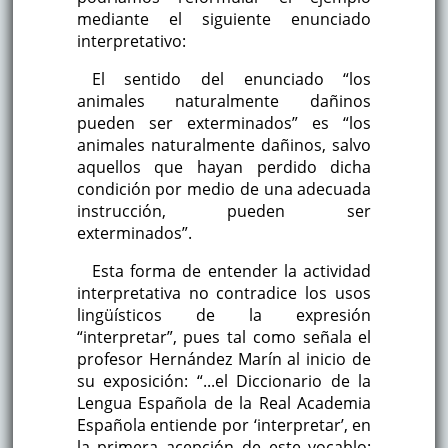
mediante el siguiente enunciado
interpretativo:
El sentido del enunciado “los
animales naturalmente dañinos
pueden ser exterminados” es “los
animales naturalmente dañinos, salvo
aquellos que hayan perdido dicha
condición por medio de una adecuada
instrucción, pueden ser
exterminados”.
Esta forma de entender la actividad
interpretativa no contradice los usos
lingüísticos de la expresión
“interpretar”, pues tal como señala el
profesor Hernández Marín al inicio de
su exposición: “...el Diccionario de la
Lengua Española de la Real Academia
Española entiende por ‘interpretar’, en
la primera acepción de este vocablo: