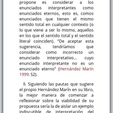
propone es considerar a los
enunciados interpretantes como
enunciados eternos, esto es, comos
enunciados que tienen el mismo
sentido total en cualquier contexto (o
lo que viene a ser lo mismo, aquellos
en los que el sentido total y el sentido
literal coinciden). “De aceptar esta
sugerencia, tendríamos que
considerar como incorrecto un
enunciado interpretativo... cuyo
enunciado interpretante no es un
enunciado eterno” (
Hernández Marín
1999
: 52).
II. Siguiendo las pautas que sugiere
el propio Hernández Marín en su libro,
la mejor manera de comenzar a
reflexionar sobre la viabilidad de su
propuesta sería la de aislar un ejemplo
indiscutible de interpretación del