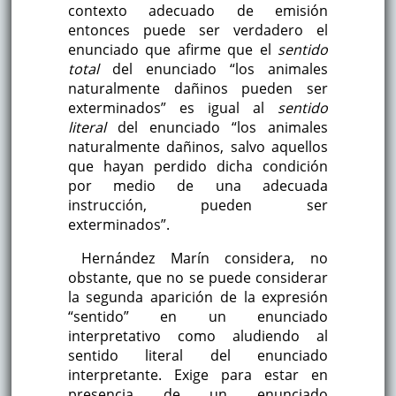
contexto adecuado de emisión
entonces puede ser verdadero el
enunciado que afirme que el
sentido
total
del enunciado “los animales
naturalmente dañinos pueden ser
exterminados” es igual al
sentido
literal
del enunciado “los animales
naturalmente dañinos, salvo aquellos
que hayan perdido dicha condición
por medio de una adecuada
instrucción, pueden ser
exterminados”.
Hernández Marín considera, no
obstante, que no se puede considerar
la segunda aparición de la expresión
“sentido” en un enunciado
interpretativo como aludiendo al
sentido literal del enunciado
interpretante. Exige para estar en
presencia de un enunciado