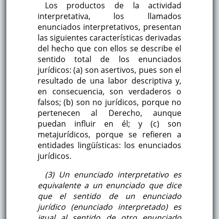
Los productos de la actividad
interpretativa, los llamados
enunciados interpretativos, presentan
las siguientes características derivadas
del hecho que con ellos se describe el
sentido total de los enunciados
jurídicos: (a) son asertivos, pues son el
resultado de una labor descriptiva y,
en consecuencia, son verdaderos o
falsos; (b) son no jurídicos, porque no
pertenecen al Derecho, aunque
puedan influir en él; y (c) son
metajurídicos, porque se refieren a
entidades lingüísticas: los enunciados
jurídicos.
(3) Un enunciado interpretativo es
equivalente a un enunciado que dice
que el sentido de un enunciado
jurídico (enunciado interpretado) es
igual al sentido de otro enunciado