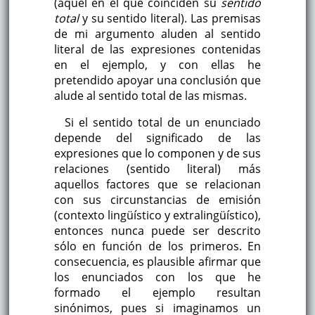
(aquel en el que coinciden su
sentido
total
y su sentido literal). Las premisas
de mi argumento aluden al sentido
literal de las expresiones contenidas
en el ejemplo, y con ellas he
pretendido apoyar una conclusión que
alude al sentido total de las mismas.
Si el sentido total de un enunciado
depende del significado de las
expresiones que lo componen y de sus
relaciones (sentido literal) más
aquellos factores que se relacionan
con sus circunstancias de emisión
(contexto lingüístico y extralingüístico),
entonces nunca puede ser descrito
sólo en función de los primeros. En
consecuencia, es plausible afirmar que
los enunciados con los que he
formado el ejemplo resultan
sinónimos, pues si imaginamos un