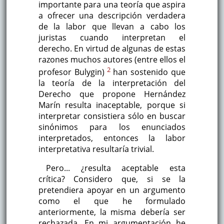
importante para una teoría que aspira
a ofrecer una descripción verdadera
de la labor que llevan a cabo los
juristas cuando interpretan el
derecho. En virtud de algunas de estas
razones muchos autores (entre ellos el
2
profesor Bulygin)
han sostenido que
la teoría de la interpretación del
Derecho que propone Hernández
Marín resulta inaceptable, porque si
interpretar consistiera sólo en buscar
sinónimos para los enunciados
interpretados, entonces la labor
interpretativa resultaría trivial.
Pero... ¿resulta aceptable esta
crítica? Considero que, si se la
pretendiera apoyar en un argumento
como el que he formulado
anteriormente, la misma debería ser
rechazada. En mi argumentación he