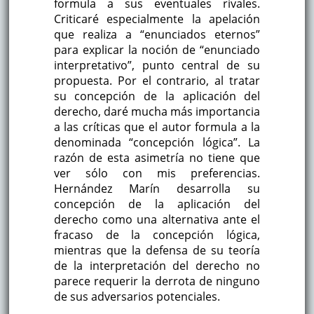
formula a sus eventuales rivales.
Criticaré especialmente la apelación
que realiza a “enunciados eternos”
para explicar la noción de “enunciado
interpretativo”, punto central de su
propuesta. Por el contrario, al tratar
su concepción de la aplicación del
derecho, daré mucha más importancia
a las críticas que el autor formula a la
denominada “concepción lógica”. La
razón de esta asimetría no tiene que
ver sólo con mis preferencias.
Hernández Marín desarrolla su
concepción de la aplicación del
derecho como una alternativa ante el
fracaso de la concepción lógica,
mientras que la defensa de su teoría
de la interpretación del derecho no
parece requerir la derrota de ninguno
de sus adversarios potenciales.