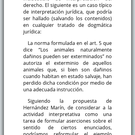
derecho. El siguiente es un caso típico
de interpretación jurídica, que podría
ser hallado (salvando los contenidos)
en cualquier tratado de dogmática
jurídica:
La norma formulada en el art. 5 que
dice “Los animales naturalmente
dañinos pueden ser exterminados” no
autoriza el exterminio de aquellos
animales que, si bien son dañinos
cuando habitan en estado salvaje, han
perdido dicha condición por medio de
una adecuada instrucción.
Siguiendo la propuesta de
Hernández Marín, de considerar a la
actividad interpretativa como una
tarea de formular aserciones sobre el
sentido de ciertos enunciados,
podríamos reformular el ejemplo