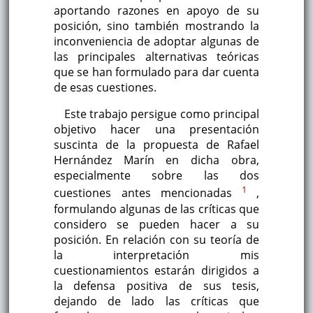
aportando razones en apoyo de su
posición, sino también mostrando la
inconveniencia de adoptar algunas de
las principales alternativas teóricas
que se han formulado para dar cuenta
de esas cuestiones.
Este trabajo persigue como principal
objetivo hacer una presentación
suscinta de la propuesta de Rafael
Hernández Marín en dicha obra,
especialmente sobre las dos
1
cuestiones antes mencionadas
,
formulando algunas de las críticas que
considero se pueden hacer a su
posición. En relación con su teoría de
la interpretación mis
cuestionamientos estarán dirigidos a
la defensa positiva de sus tesis,
dejando de lado las críticas que