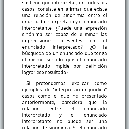
sostiene que interpretar, en todos los
casos, consiste en afirmar que existe
una relación de sinonimia entre el
enunciado interpretado y el enunciado
interpretante. ¿Puede una expresión
sinónima ser capaz de eliminar las
imprecisiones presentes en el
enunciado interpretado? ¿O la
búsqueda de un enunciado que tenga
el mismo sentido que el enunciado
interpretado impide por definición
lograr ese resultado?
Si pretendemos explicar como
ejemplos de “interpretación jurídica”
casos como el que he presentado
anteriormente, pareciera que la
relación entre el enunciado
interpretado y el enunciado
interpretante no puede ser una
relación de sinonimia. Si el enunciado