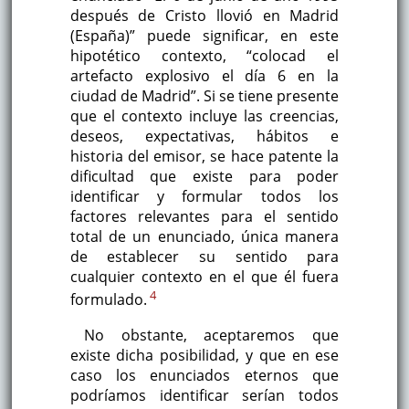
después de Cristo llovió en Madrid
(España)” puede significar, en este
hipotético contexto, “colocad el
artefacto explosivo el día 6 en la
ciudad de Madrid”. Si se tiene presente
que el contexto incluye las creencias,
deseos, expectativas, hábitos e
historia del emisor, se hace patente la
dificultad que existe para poder
identificar y formular todos los
factores relevantes para el sentido
total de un enunciado, única manera
de establecer su sentido para
cualquier contexto en el que él fuera
4
formulado.
No obstante, aceptaremos que
existe dicha posibilidad, y que en ese
caso los enunciados eternos que
podríamos identificar serían todos