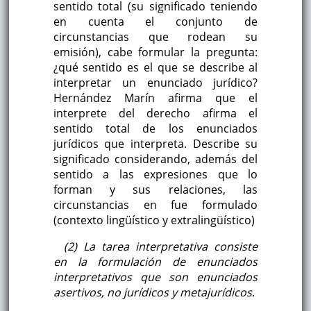
sentido total (su significado teniendo
en cuenta el conjunto de
circunstancias que rodean su
emisión), cabe formular la pregunta:
¿qué sentido es el que se describe al
interpretar un enunciado jurídico?
Hernández Marín afirma que el
interprete del derecho afirma el
sentido total de los enunciados
jurídicos que interpreta. Describe su
significado considerando, además del
sentido a las expresiones que lo
forman y sus relaciones, las
circunstancias en fue formulado
(contexto lingüístico y extralingüístico)
(2) La tarea interpretativa consiste
en la formulación de enunciados
interpretativos que son enunciados
asertivos, no jurídicos y metajurídicos
.