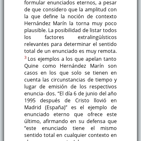
formular enunciados eternos, a pesar
de que considero que la amplitud con
la que define la noción de contexto
Hernández Marín la torna muy poco
plausible. La posibilidad de listar todos
los factores extralingüísticos
relevantes para determinar el sentido
total de un enunciado es muy remota.
3
Los ejemplos a los que apelan tanto
Quine como Hernández Marín son
casos en los que solo se tienen en
cuenta las circunstancias de tiempo y
lugar de emisión de los respectivos
enuncia- dos. “El día 6 de junio del año
1995 después de Cristo llovió en
Madrid (España)” es el ejemplo de
enunciado eterno que ofrece este
último, afirmando en su defensa que
“este enunciado tiene el mismo
sentido total en cualquier contexto en