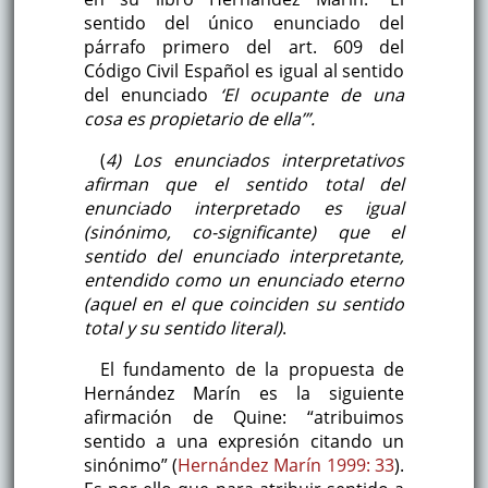
sentido del único enunciado del
párrafo primero del art. 609 del
Código Civil Español es igual al sentido
del enunciado
‘El ocupante de una
cosa es propietario de ella’”.
(
4) Los enunciados interpretativos
afirman que el sentido total del
enunciado interpretado es igual
(sinónimo, co-significante) que el
sentido del enunciado interpretante,
entendido como un enunciado eterno
(aquel en el que coinciden su sentido
total y su sentido literal)
.
El fundamento de la propuesta de
Hernández Marín es la siguiente
afirmación de Quine: “atribuimos
sentido a una expresión citando un
sinónimo” (
Hernández Marín 1999: 33
).