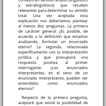
contexto en sentido amplio (lingüístico
y extralingüístico) que resulten
relevantes para determinar su sentido
total. Una vez aceptada esta
explicación nos deberíamos plantear
al menos dos preguntas. La primera
de carácter general: ¿Es posible, de
acuerdo a la definición que estamos
analizando, formular un enunciado
eterno? La segunda, relacionada
específicamente con la interpretación
jurídica y que presupone una
respuesta positiva al primer
interrogante: ¿Los enunciados
interpretantes, en el seno de un
enunciado interpretativo, pueden ser
entendidos como enunciados
eternos?
Respecto de la primera pregunta,
aceptaré que existe la posibilidad de