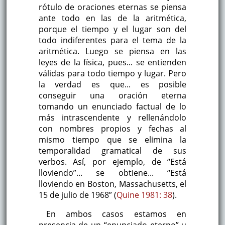
rótulo de oraciones eternas se piensa
ante todo en las de la aritmética,
porque el tiempo y el lugar son del
todo indiferentes para el tema de la
aritmética. Luego se piensa en las
leyes de la física, pues... se entienden
válidas para todo tiempo y lugar. Pero
la verdad es que... es posible
conseguir una oración eterna
tomando un enunciado factual de lo
más intrascendente y rellenándolo
con nombres propios y fechas al
mismo tiempo que se elimina la
temporalidad gramatical de sus
verbos. Así, por ejemplo, de “Está
lloviendo”... se obtiene... “Está
lloviendo en Boston, Massachusetts, el
15 de julio de 1968” (
Quine 1981: 38
).
En ambos casos estamos en