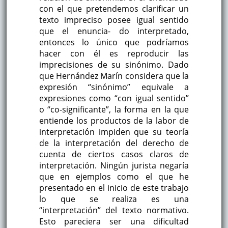
con el que pretendemos clarificar un
texto impreciso posee igual sentido
que el enuncia- do interpretado,
entonces lo único que podríamos
hacer con él es reproducir las
imprecisiones de su sinónimo. Dado
que Hernández Marín considera que la
expresión “sinónimo” equivale a
expresiones como “con igual sentido”
o “co-significante”, la forma en la que
entiende los productos de la labor de
interpretación impiden que su teoría
de la interpretación del derecho de
cuenta de ciertos casos claros de
interpretación. Ningún jurista negaría
que en ejemplos como el que he
presentado en el inicio de este trabajo
lo que se realiza es una
“interpretación” del texto normativo.
Esto pareciera ser una dificultad