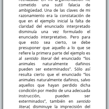
cometido una sutil falacia de
ambigüedad. Una de las claves de mi
razonamiento era la constatación de
que en el ejemplo inicial la falta de
claridad del enunciado interpretado
disminuía una vez formulado el
enunciado interpretativo. Pero para
que esto sea cierto, se debe
presuponer que aquello a lo que se
refiere la primera parte del ejemplo es
al
sentido literal
del enunciado “los
animales naturalmente dañinos
pueden ser exterminados”. Sólo así
resulta cierto que el enunciado “los
animales naturalmente dañinos, salvo
aquellos que hayan perdido dicha
condición por medio de una adecuada
instrucción, pueden ser
exterminados”, también en
sentido
literal
, disminuye la imprecisión del