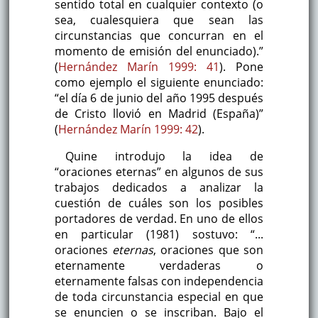
sentido total en cualquier contexto (o
sea, cualesquiera que sean las
circunstancias que concurran en el
momento de emisión del enunciado).”
(
Hernández Marín 1999: 41
). Pone
como ejemplo el siguiente enunciado:
“el día 6 de junio del año 1995 después
de Cristo llovió en Madrid (España)”
(
Hernández Marín 1999: 42
).
Quine introdujo la idea de
“oraciones eternas” en algunos de sus
trabajos dedicados a analizar la
cuestión de cuáles son los posibles
portadores de verdad. En uno de ellos
en particular (1981) sostuvo: “...
oraciones
eternas
, oraciones que son
eternamente verdaderas o
eternamente falsas con independencia
de toda circunstancia especial en que
se enuncien o se inscriban. Bajo el