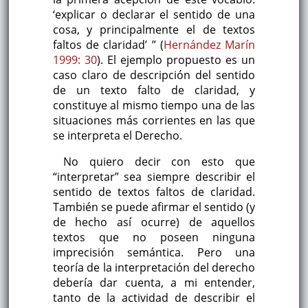
‘explicar o declarar el sentido de una
cosa, y principalmente el de textos
faltos de claridad’ ” (
Hernández Marín
1999: 30
). El ejemplo propuesto es un
caso claro de descripción del sentido
de un texto falto de claridad, y
constituye al mismo tiempo una de las
situaciones más corrientes en las que
se interpreta el Derecho.
No quiero decir con esto que
“interpretar” sea siempre describir el
sentido de textos faltos de claridad.
También se puede afirmar el sentido (y
de hecho así ocurre) de aquellos
textos que no poseen ninguna
imprecisión semántica. Pero una
teoría de la interpretación del derecho
debería dar cuenta, a mi entender,
tanto de la actividad de describir el