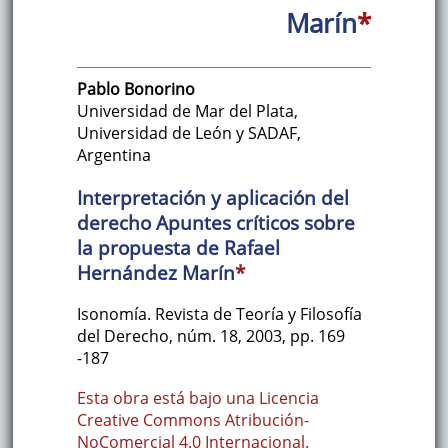
Marín
*
Pablo
Bonorino
Universidad de Mar del Plata,
Universidad de León y SADAF
,
Argentina
Interpretación y aplicación del
derecho Apuntes críticos sobre
la propuesta de Rafael
Hernández Marín
*
Isonomía. Revista de Teoría y Filosofía
del Derecho
,
núm. 18
,
2003
,
pp. 169
-187
Esta obra está bajo una Licencia
Creative Commons Atribución-
NoComercial 4.0 Internacional.