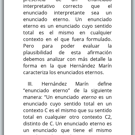
interpretativo correcto que el
enunciado interpretante sea un
enunciado eterno. Un enunciado
eterno es un enunciado cuyo sentido
total es el mismo en cualquier
contexto en el que fuera formulado.
Pero para poder evaluar la
plausibilidad de esta afirmación
debemos analizar con más detalle la
forma en la que Hernández Marín
caracteriza los enunciados eternos.
III. Hernández Marín define
“enunciado eterno” de la siguiente
manera: “Un enunciado
eterno
es un
enunciado cuyo sentido total en un
contexto C es el mismo que su sentido
total en cualquier otro contexto C2,
distinto de C. Un enunciado eterno es
un enunciado que tiene el mismo