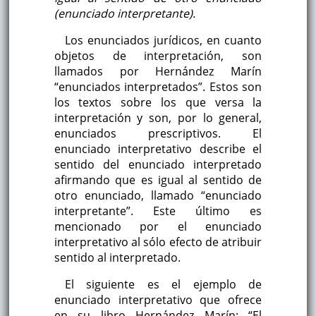
(enunciado interpretante).
Los enunciados jurídicos, en cuanto
objetos de interpretación, son
llamados por Hernández Marín
“enunciados interpretados”. Estos son
los textos sobre los que versa la
interpretación y son, por lo general,
enunciados prescriptivos. El
enunciado interpretativo describe el
sentido del enunciado interpretado
afirmando que es igual al sentido de
otro enunciado, llamado “enunciado
interpretante”. Este último es
mencionado por el enunciado
interpretativo al sólo efecto de atribuir
sentido al interpretado.
El siguiente es el ejemplo de
enunciado interpretativo que ofrece
en su libro Hernández Marín: “El