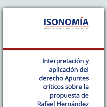
Interpretación y
aplicación del
derecho Apuntes
críticos sobre la
propuesta de
Rafael Hernández