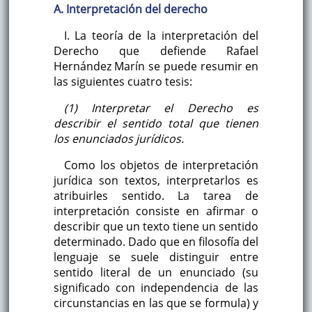
A. Interpretación del derecho
I. La teoría de la interpretación del
Derecho que defiende Rafael
Hernández Marín se puede resumir en
las siguientes cuatro tesis:
(1) Interpretar el Derecho es
describir el sentido total que tienen
los enunciados jurídicos.
Como los objetos de interpretación
jurídica son textos, interpretarlos es
atribuirles sentido. La tarea de
interpretación consiste en afirmar o
describir que un texto tiene un sentido
determinado. Dado que en filosofía del
lenguaje se suele distinguir entre
sentido literal de un enunciado (su
significado con independencia de las
circunstancias en las que se formula) y