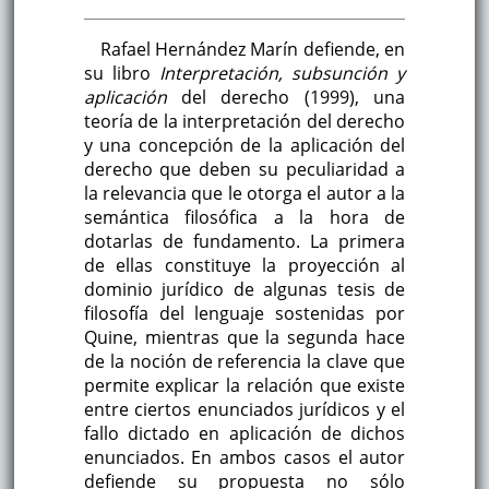
Rafael Hernández Marín defiende, en
su libro
Interpretación, subsunción
y
aplicación
del derecho (1999), una
teoría de la interpretación del derecho
y una concepción de la aplicación del
derecho que deben su peculiaridad a
la relevancia que le otorga el autor a la
semántica filosófica a la hora de
dotarlas de fundamento. La primera
de ellas constituye la proyección al
dominio jurídico de algunas tesis de
filosofía del lenguaje sostenidas por
Quine, mientras que la segunda hace
de la noción de referencia la clave que
permite explicar la relación que existe
entre ciertos enunciados jurídicos y el
fallo dictado en aplicación de dichos
enunciados. En ambos casos el autor
defiende su propuesta no sólo