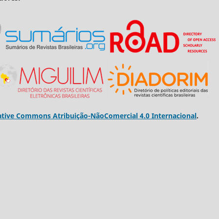
ative Commons Atribuição-NãoComercial 4.0 Internacional
.