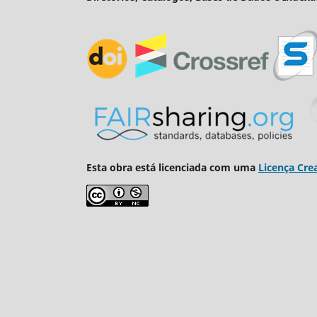
Esta obra está licenciada com uma
Licença Cre