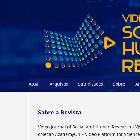
Atual
Arquivos
Submissões
Sobre
A
Sobre a Revista
Video Journal of Social and Human Research - VJ
coleção AcademyOn – Video Platform for Science 