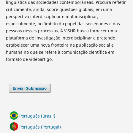
linguística das sociedades contemporâneas. Procura refletir
criticamente, ainda, sobre questões globais, em uma
perspectiva interdisciplinar e multidisciplinar,
especialmente, no âmbito do papel das sociedades e das
pessoas nesses processos. A VJSHR busca fornecer uma
plataforma de investigação interdisciplinar e pretende
estabelecer uma nova fronteira na publicação social e
humana no que se refere à comunicação científica em
formato de videoartigo.
Enviar Submissão
Português (Brasil)
Português (Portugal)