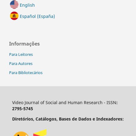
English
Español (España)
Informações
Para Leitores
Para Autores
Para Bibliotecários
Video Journal of Social and Human Research - ISSN
:
2795-5745
Diretórios, Catálogos, Bases de Dados e Indexadores: