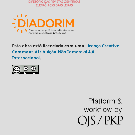
Esta obra está licenciada com uma
Licença Creative
Commons Atribuição-NãoComercial 4.0
Internacional
.