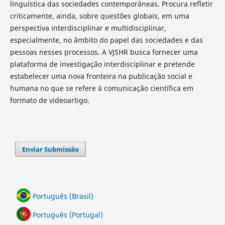
linguística das sociedades contemporâneas. Procura refletir
criticamente, ainda, sobre questões globais, em uma
perspectiva interdisciplinar e multidisciplinar,
especialmente, no âmbito do papel das sociedades e das
pessoas nesses processos. A VJSHR busca fornecer uma
plataforma de investigação interdisciplinar e pretende
estabelecer uma nova fronteira na publicação social e
humana no que se refere à comunicação científica em
formato de videoartigo.
Enviar Submissão
Português (Brasil)
Português (Portugal)