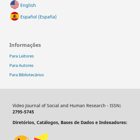
English
Español (España)
Informações
Para Leitores
Para Autores
Para Bibliotecários
Video Journal of Social and Human Research - ISSN
:
2795-5745
Diretórios, Catálogos, Bases de Dados e Indexadores: