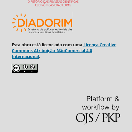
Esta obra está licenciada com uma
Licença Creative
Commons Atribuição-NãoComercial 4.0
Internacional
.