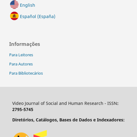
English
Español (España)
Informações
Para Leitores
Para Autores
Para Bibliotecários
Video Journal of Social and Human Research - ISSN
:
2795-5745
Diretórios, Catálogos, Bases de Dados e Indexadores: