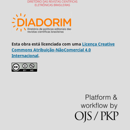
Esta obra está licenciada com uma
Licença Creative
Commons Atribuição-NãoComercial 4.0
Internacional
.