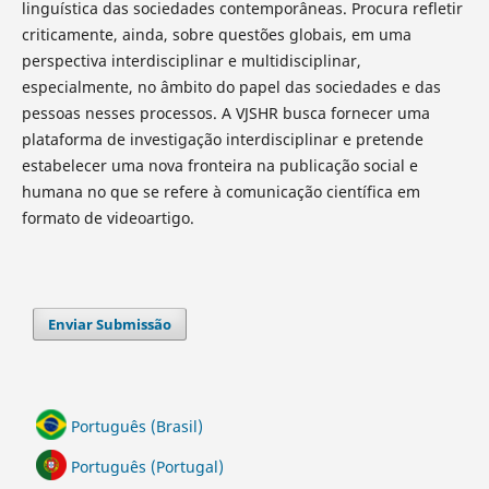
linguística das sociedades contemporâneas. Procura refletir
criticamente, ainda, sobre questões globais, em uma
perspectiva interdisciplinar e multidisciplinar,
especialmente, no âmbito do papel das sociedades e das
pessoas nesses processos. A VJSHR busca fornecer uma
plataforma de investigação interdisciplinar e pretende
estabelecer uma nova fronteira na publicação social e
humana no que se refere à comunicação científica em
formato de videoartigo.
Enviar Submissão
Português (Brasil)
Português (Portugal)