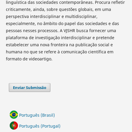
linguística das sociedades contemporâneas. Procura refletir
criticamente, ainda, sobre questões globais, em uma
perspectiva interdisciplinar e multidisciplinar,
especialmente, no âmbito do papel das sociedades e das
pessoas nesses processos. A VJSHR busca fornecer uma
plataforma de investigação interdisciplinar e pretende
estabelecer uma nova fronteira na publicação social e
humana no que se refere à comunicação científica em
formato de videoartigo.
Enviar Submissão
Português (Brasil)
Português (Portugal)