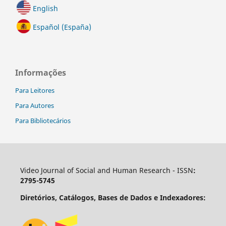
English
Español (España)
Informações
Para Leitores
Para Autores
Para Bibliotecários
Video Journal of Social and Human Research - ISSN
:
2795-5745
Diretórios, Catálogos, Bases de Dados e Indexadores: