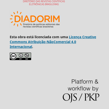
Esta obra está licenciada com uma
Licença Creative
Commons Atribuição-NãoComercial 4.0
Internacional
.