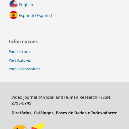
English
Español (España)
Informações
Para Leitores
Para Autores
Para Bibliotecários
Video Journal of Social and Human Research - ISSN
:
2795-5745
Diretórios, Catálogos, Bases de Dados e Indexadores: