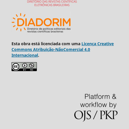
Esta obra está licenciada com uma
Licença Creative
Commons Atribuição-NãoComercial 4.0
Internacional
.