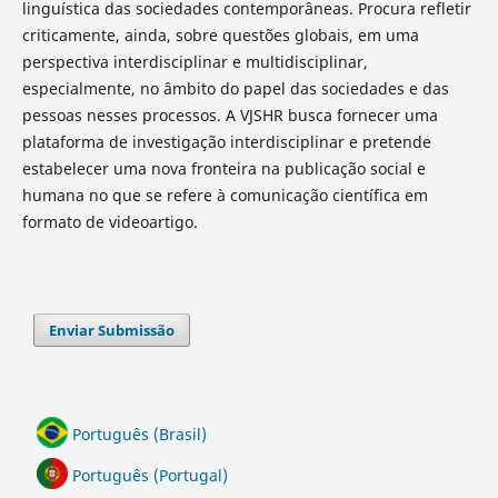
linguística das sociedades contemporâneas. Procura refletir
criticamente, ainda, sobre questões globais, em uma
perspectiva interdisciplinar e multidisciplinar,
especialmente, no âmbito do papel das sociedades e das
pessoas nesses processos. A VJSHR busca fornecer uma
plataforma de investigação interdisciplinar e pretende
estabelecer uma nova fronteira na publicação social e
humana no que se refere à comunicação científica em
formato de videoartigo.
Enviar Submissão
Português (Brasil)
Português (Portugal)