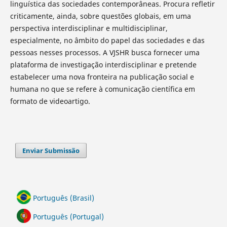
linguística das sociedades contemporâneas. Procura refletir
criticamente, ainda, sobre questões globais, em uma
perspectiva interdisciplinar e multidisciplinar,
especialmente, no âmbito do papel das sociedades e das
pessoas nesses processos. A VJSHR busca fornecer uma
plataforma de investigação interdisciplinar e pretende
estabelecer uma nova fronteira na publicação social e
humana no que se refere à comunicação científica em
formato de videoartigo.
Enviar Submissão
Português (Brasil)
Português (Portugal)