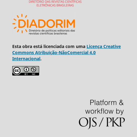
Esta obra está licenciada com uma
Licença Creative
Commons Atribuição-NãoComercial 4.0
Internacional
.