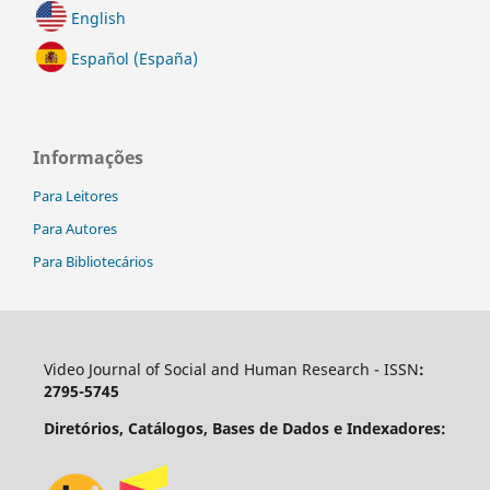
English
Español (España)
Informações
Para Leitores
Para Autores
Para Bibliotecários
Video Journal of Social and Human Research - ISSN
:
2795-5745
Diretórios, Catálogos, Bases de Dados e Indexadores: