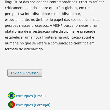
linguística das sociedades contemporâneas. Procura refletir
criticamente, ainda, sobre questões globais, em uma
perspectiva interdisciplinar e multidisciplinar,
especialmente, no âmbito do papel das sociedades e das
pessoas nesses processos. A VJSHR busca fornecer uma
plataforma de investigação interdisciplinar e pretende
estabelecer uma nova fronteira na publicação social e
humana no que se refere à comunicação científica em
formato de videoartigo.
Enviar Submissão
Português (Brasil)
Português (Portugal)