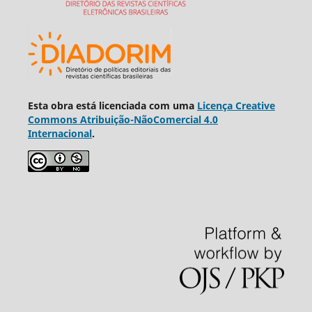
Esta obra está licenciada com uma
Licença Creative
Commons Atribuição-NãoComercial 4.0
Internacional
.