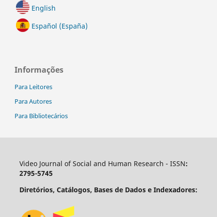
English
Español (España)
Informações
Para Leitores
Para Autores
Para Bibliotecários
Video Journal of Social and Human Research - ISSN
:
2795-5745
Diretórios, Catálogos, Bases de Dados e Indexadores: