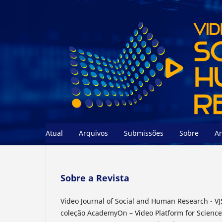
Atual
Arquivos
Submissões
Sobre
A
Sobre a Revista
Video Journal of Social and Human Research - VJ
coleção AcademyOn – Video Platform for Science 