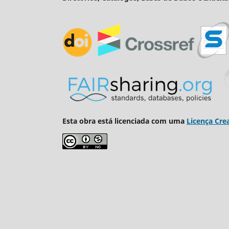
Esta obra está licenciada com uma
Licença Cre