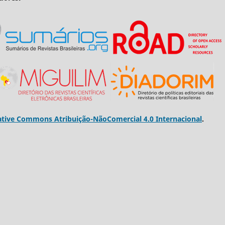
ative Commons Atribuição-NãoComercial 4.0 Internacional
.