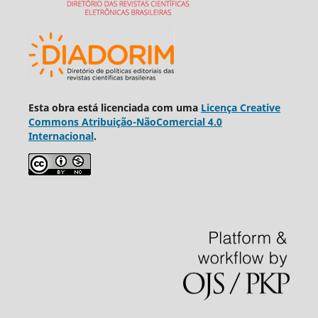
Esta obra está licenciada com uma
Licença Creative
Commons Atribuição-NãoComercial 4.0
Internacional
.