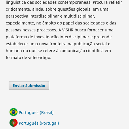
linguística das sociedades contemporâneas. Procura refletir
criticamente, ainda, sobre questões globais, em uma
perspectiva interdisciplinar e multidisciplinar,
especialmente, no âmbito do papel das sociedades e das
pessoas nesses processos. A VJSHR busca fornecer uma
plataforma de investigação interdisciplinar e pretende
estabelecer uma nova fronteira na publicação social e
humana no que se refere à comunicação científica em
formato de videoartigo.
Enviar Submissão
Português (Brasil)
Português (Portugal)