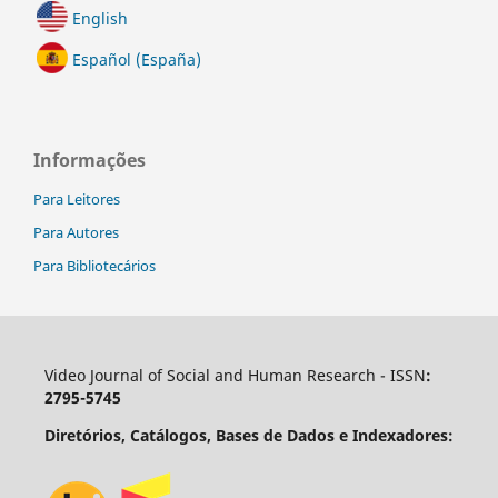
English
Español (España)
Informações
Para Leitores
Para Autores
Para Bibliotecários
Video Journal of Social and Human Research - ISSN
:
2795-5745
Diretórios, Catálogos, Bases de Dados e Indexadores: