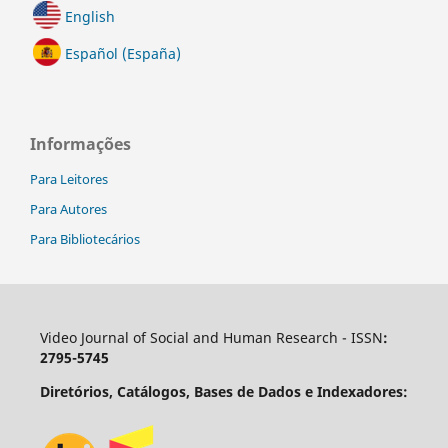
English
Español (España)
Informações
Para Leitores
Para Autores
Para Bibliotecários
Video Journal of Social and Human Research - ISSN
:
2795-5745
Diretórios, Catálogos, Bases de Dados e Indexadores: