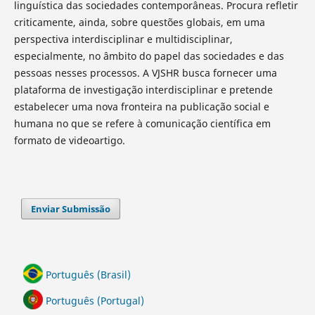
linguística das sociedades contemporâneas. Procura refletir
criticamente, ainda, sobre questões globais, em uma
perspectiva interdisciplinar e multidisciplinar,
especialmente, no âmbito do papel das sociedades e das
pessoas nesses processos. A VJSHR busca fornecer uma
plataforma de investigação interdisciplinar e pretende
estabelecer uma nova fronteira na publicação social e
humana no que se refere à comunicação científica em
formato de videoartigo.
Enviar Submissão
Português (Brasil)
Português (Portugal)