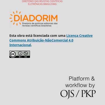
Esta obra está licenciada com uma
Licença Creative
Commons Atribuição-NãoComercial 4.0
Internacional
.