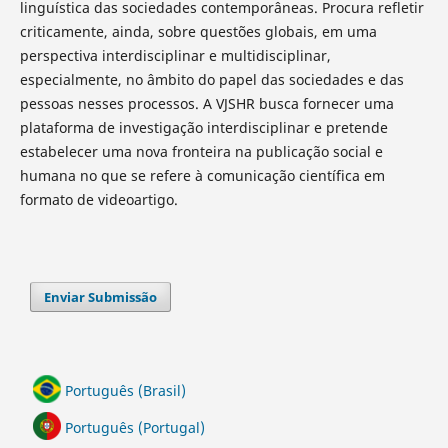
linguística das sociedades contemporâneas. Procura refletir
criticamente, ainda, sobre questões globais, em uma
perspectiva interdisciplinar e multidisciplinar,
especialmente, no âmbito do papel das sociedades e das
pessoas nesses processos. A VJSHR busca fornecer uma
plataforma de investigação interdisciplinar e pretende
estabelecer uma nova fronteira na publicação social e
humana no que se refere à comunicação científica em
formato de videoartigo.
Enviar Submissão
Português (Brasil)
Português (Portugal)