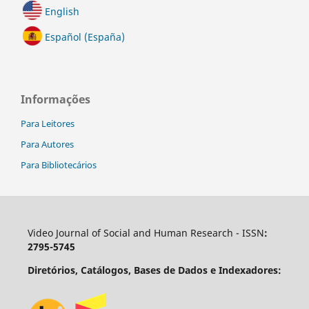
English
Español (España)
Informações
Para Leitores
Para Autores
Para Bibliotecários
Video Journal of Social and Human Research - ISSN
:
2795-5745
Diretórios, Catálogos, Bases de Dados e Indexadores: