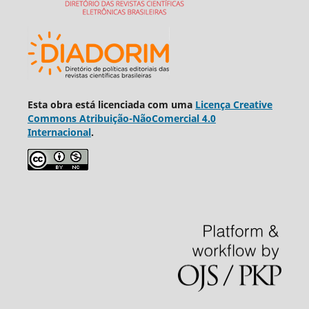
Esta obra está licenciada com uma
Licença Creative
Commons Atribuição-NãoComercial 4.0
Internacional
.