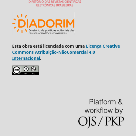
Esta obra está licenciada com uma
Licença Creative
Commons Atribuição-NãoComercial 4.0
Internacional
.