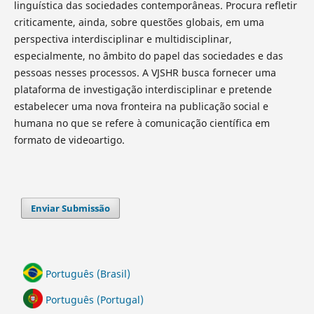
linguística das sociedades contemporâneas. Procura refletir
criticamente, ainda, sobre questões globais, em uma
perspectiva interdisciplinar e multidisciplinar,
especialmente, no âmbito do papel das sociedades e das
pessoas nesses processos. A VJSHR busca fornecer uma
plataforma de investigação interdisciplinar e pretende
estabelecer uma nova fronteira na publicação social e
humana no que se refere à comunicação científica em
formato de videoartigo.
Enviar Submissão
Português (Brasil)
Português (Portugal)