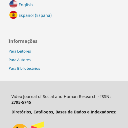
English
Español (España)
Informações
Para Leitores
Para Autores
Para Bibliotecários
Video Journal of Social and Human Research - ISSN
:
2795-5745
Diretórios, Catálogos, Bases de Dados e Indexadores: