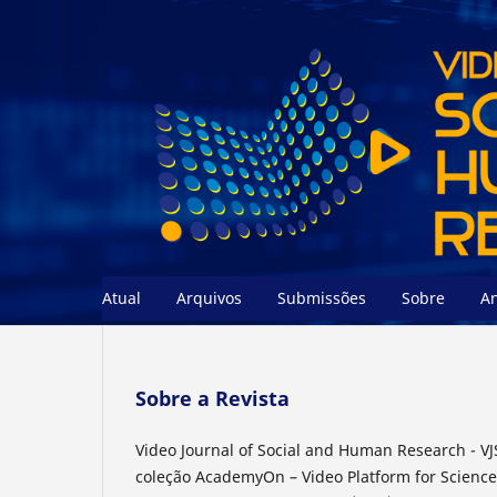
Atual
Arquivos
Submissões
Sobre
A
Sobre a Revista
Video Journal of Social and Human Research - VJ
coleção AcademyOn – Video Platform for Science 