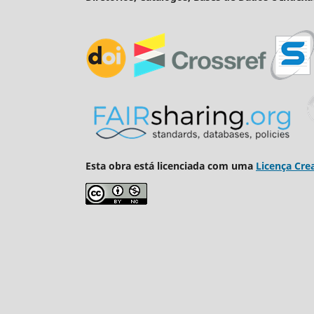
Esta obra está licenciada com uma
Licença Cre