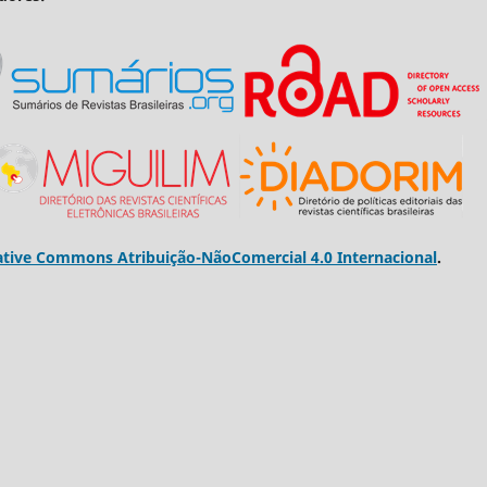
ative Commons Atribuição-NãoComercial 4.0 Internacional
.